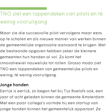
TNO ziet een lappendeken van pilots en té
weinig vooruitgang
Maar zie die succesvolle pilot vervolgens maar eens
op te schalen en als nieuwe manier van werken binnen
de gemeentelijke organisatie aanvaard te krijgen. Met
de bestaande opgaven hebben zeker de kleinere
gemeenten hun handen al vol. Zo komt het
innovatiewiel nauwelijks tot rollen. Grosso modo ziet
TNO een lappendeken van gemeentelijke pilots en
weinig, té weinig vooruitgang.
Jonge honden
Eerlijk is eerlijk, zo begon het bij Tijs Roelofs ook, een
jaar of acht geleden binnen de gemeente Amsterdam.
Met een paar collega’s vormde hij een startup van
jonge honden binnen het gemeentelijk apparaat. Ze