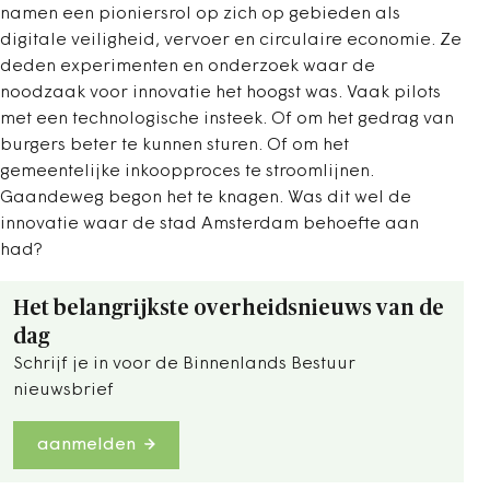
namen een pioniersrol op zich op gebieden als
digitale veiligheid, vervoer en circulaire economie. Ze
deden experimenten en onderzoek waar de
noodzaak voor innovatie het hoogst was. Vaak pilots
met een technologische insteek. Of om het gedrag van
burgers beter te kunnen sturen. Of om het
gemeentelijke inkoopproces te stroomlijnen.
Gaandeweg begon het te knagen. Was dit wel de
innovatie waar de stad Amsterdam behoefte aan
had?
Het belangrijkste overheidsnieuws van de
dag
Schrijf je in voor de Binnenlands Bestuur
nieuwsbrief
aanmelden