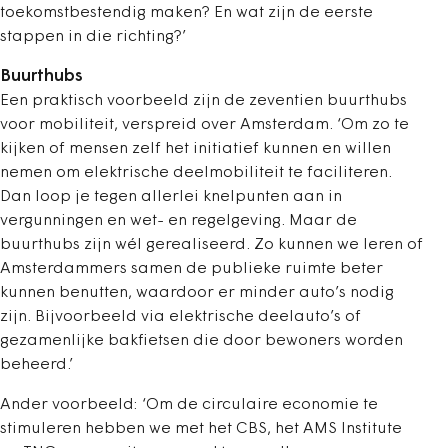
toekomstbestendig maken? En wat zijn de eerste
stappen in die richting?’
Buurthubs
Een praktisch voorbeeld zijn de zeventien buurthubs
voor mobiliteit, verspreid over Amsterdam. ‘Om zo te
kijken of mensen zelf het initiatief kunnen en willen
nemen om elektrische deelmobiliteit te faciliteren.
Dan loop je tegen allerlei knelpunten aan in
vergunningen en wet- en regelgeving. Maar de
buurthubs zijn wél gerealiseerd. Zo kunnen we leren of
Amsterdammers samen de publieke ruimte beter
kunnen benutten, waardoor er minder auto’s nodig
zijn. Bijvoorbeeld via elektrische deelauto’s of
gezamenlijke bakfietsen die door bewoners worden
beheerd.’
Ander voorbeeld: ‘Om de circulaire economie te
stimuleren hebben we met het CBS, het AMS Institute