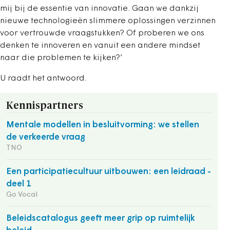
mij bij de essentie van innovatie. Gaan we dankzij
nieuwe technologieën slimmere oplossingen verzinnen
voor vertrouwde vraagstukken? Of proberen we ons
denken te innoveren en vanuit een andere mindset
naar die problemen te kijken?’
U raadt het antwoord.
Kennispartners
Mentale modellen in besluitvorming: we stellen
de verkeerde vraag
TNO
Een participatiecultuur uitbouwen: een leidraad -
deel 1
Go Vocal
Beleidscatalogus geeft meer grip op ruimtelijk