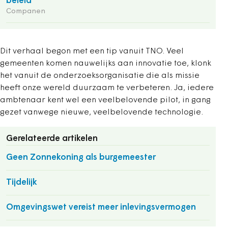
beleid
Companen
Dit verhaal begon met een tip vanuit TNO. Veel
gemeenten komen nauwelijks aan innovatie toe, klonk
het vanuit de onderzoeksorganisatie die als missie
heeft onze wereld duurzaam te verbeteren. Ja, iedere
ambtenaar kent wel een veelbelovende pilot, in gang
gezet vanwege nieuwe, veelbelovende technologie.
Gerelateerde artikelen
Geen Zonnekoning als burgemeester
Tijdelijk
Omgevingswet vereist meer inlevingsvermogen