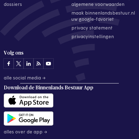
dossiers
algemene voorwaarden
maak binnenlandsbestuur.nl
uw google-favoriet
privacy statement
privacyinstellingen
Volg ons
alle social media →
Download de
Binnenlands Bestuur App
alles over de app →