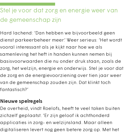
Stel je voor dat zorg en energie weer van
de gemeenschap zijn
Hard lachend: ‘Dan hebben we bijvoorbeeld geen
dienst parkeerbeheer meer.’ Weer serieus: ‘Het wordt
vooral interessant als je kijkt naar hoe we als
samenleving het heft in handen kunnen nemen bij
basisvoorwaarden die nu onder druk staan, zoals de
zorg, het welzijn, energie en onderwijs. Stel je voor dat
de zorg en de energievoorziening over tien jaar weer
van de gemeenschap zouden zijn. Dat klinkt toch
fantastisch?’
Nieuwe spelregels
De overheid, vindt Roelofs, heeft te veel taken buiten
zichzelf geplaatst. ‘Er zijn geloof ik achthonderd
applicaties in zorg- en welzijnsland. Maar alleen
digitaliseren levert nog geen betere zorg op. Met het