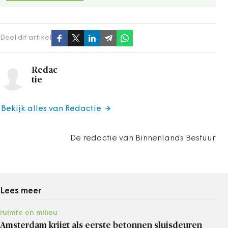
Deel dit artikel
Redac
tie
Bekijk alles van Redactie
De redactie van Binnenlands Bestuur
Lees meer
ruimte en milieu
Amsterdam krijgt als eerste betonnen sluisdeuren