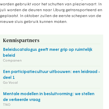
worden gebruikt voor het schutten van pleziervaart. In
juli worden de deuren naar IJburg getransporteerd en
geplaatst. In oktober zullen de eerste schepen van de
nieuwe sluis gebruik kunnen maken.
Kennispartners
Beleidscatalogus geeft meer grip op ruimtelijk
beleid
Companen
Een participatiecultuur uitbouwen: een leidraad -
deel 1
Go Vocal
Mentale modellen in besluitvorming: we stellen
de verkeerde vraag
TNO