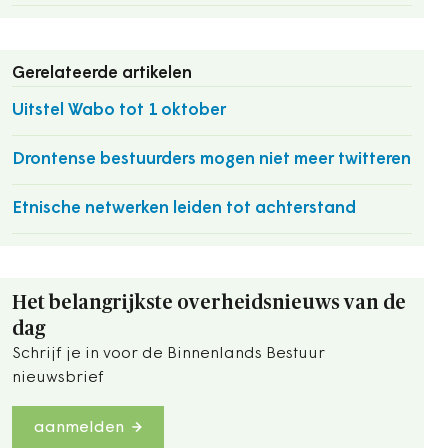
Gerelateerde artikelen
Uitstel Wabo tot 1 oktober
Drontense bestuurders mogen niet meer twitteren
Etnische netwerken leiden tot achterstand
Het belangrijkste overheidsnieuws van de
dag
Schrijf je in voor de Binnenlands Bestuur
nieuwsbrief
aanmelden