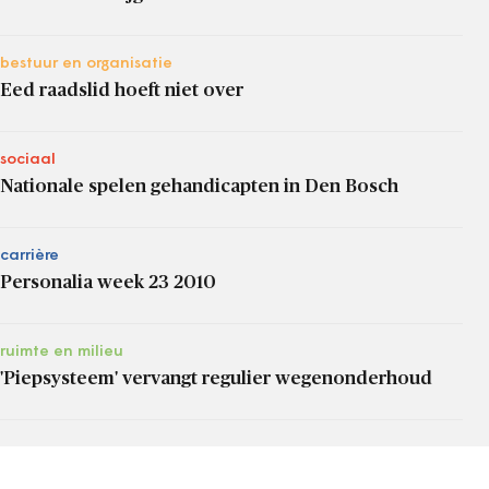
bestuur en organisatie
Eed raadslid hoeft niet over
sociaal
Nationale spelen gehandicapten in Den Bosch
carrière
Personalia week 23 2010
ruimte en milieu
'Piepsysteem' vervangt regulier wegenonderhoud