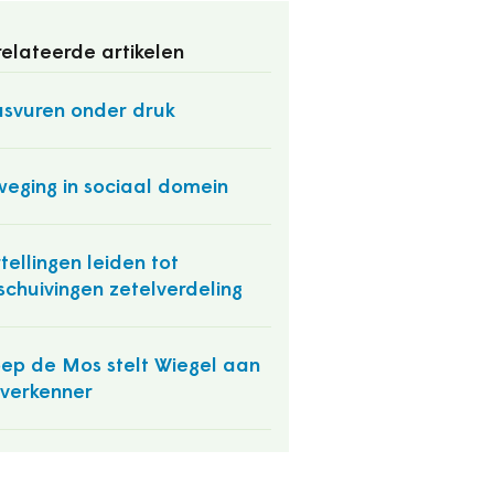
elateerde artikelen
svuren onder druk
eging in sociaal domein
tellingen leiden tot
schuivingen zetelverdeling
ep de Mos stelt Wiegel aan
 verkenner