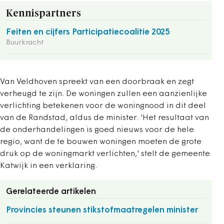
Kennispartners
Feiten en cijfers Participatiecoalitie 2025
Buurkracht
Van Veldhoven spreekt van een doorbraak en zegt
verheugd te zijn. De woningen zullen een aanzienlijke
verlichting betekenen voor de woningnood in dit deel
van de Randstad, aldus de minister. 'Het resultaat van
de onderhandelingen is goed nieuws voor de hele
regio, want de te bouwen woningen moeten de grote
druk op de woningmarkt verlichten,' stelt de gemeente
Katwijk in een verklaring.
Gerelateerde artikelen
Provincies steunen stikstofmaatregelen minister