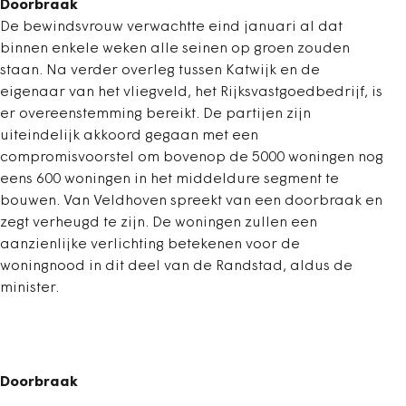
Doorbraak
De bewindsvrouw verwachtte eind januari al dat
binnen enkele weken alle seinen op groen zouden
staan. Na verder overleg tussen Katwijk en de
eigenaar van het vliegveld, het Rijksvastgoedbedrijf, is
er overeenstemming bereikt. De partijen zijn
uiteindelijk akkoord gegaan met een
compromisvoorstel om bovenop de 5000 woningen nog
eens 600 woningen in het middeldure segment te
bouwen. Van Veldhoven spreekt van een doorbraak en
zegt verheugd te zijn. De woningen zullen een
aanzienlijke verlichting betekenen voor de
woningnood in dit deel van de Randstad, aldus de
minister.
Doorbraak