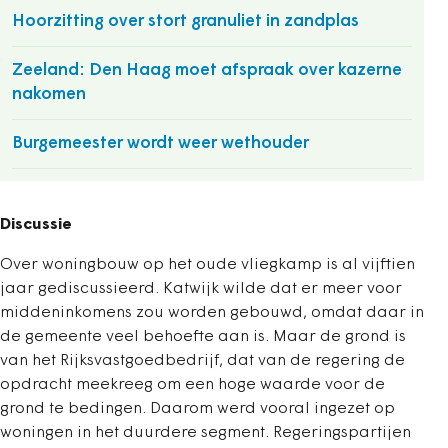
Hoorzitting over stort granuliet in zandplas
Zeeland: Den Haag moet afspraak over kazerne
nakomen
Burgemeester wordt weer wethouder
Discussie
Over woningbouw op het oude vliegkamp is al vijftien
jaar gediscussieerd. Katwijk wilde dat er meer voor
middeninkomens zou worden gebouwd, omdat daar in
de gemeente veel behoefte aan is. Maar de grond is
van het Rijksvastgoedbedrijf, dat van de regering de
opdracht meekreeg om een hoge waarde voor de
grond te bedingen. Daarom werd vooral ingezet op
woningen in het duurdere segment. Regeringspartijen