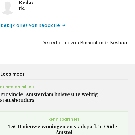
Redac
tie
Bekijk alles van Redactie
De redactie van Binnenlands Bestuur
Lees meer
ruimte en milieu
Provincie: Amsterdam huisvest te weinig
statushouders
kennispartners
4.500 nieuwe woningen en stadspark in Ouder-
Amstel