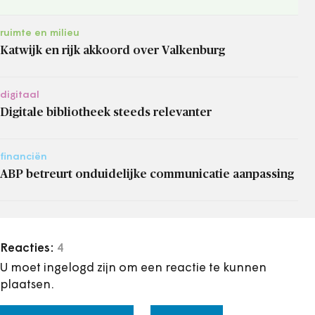
ruimte en milieu
Katwijk en rijk akkoord over Valkenburg
digitaal
Digitale bibliotheek steeds relevanter
financiën
ABP betreurt onduidelijke communicatie aanpassing
Reacties:
4
U moet ingelogd zijn om een reactie te kunnen
plaatsen.