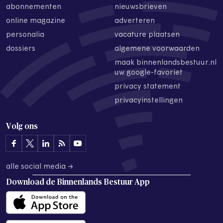
abonnementen
nieuwsbrieven
online magazine
adverteren
personalia
vacature plaatsen
dossiers
algemene voorwaarden
maak binnenlandsbestuur.nl
uw google-favoriet
privacy statement
privacyinstellingen
Volg ons
alle social media →
Download de
Binnenlands Bestuur App