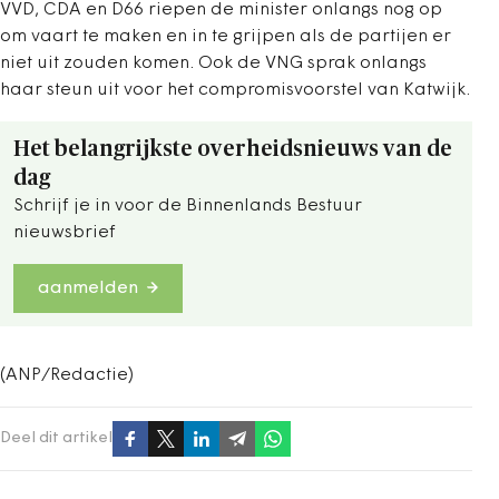
VVD, CDA en D66 riepen de minister onlangs nog op
om vaart te maken en in te grijpen als de partijen er
niet uit zouden komen. Ook de VNG sprak onlangs
haar steun uit voor het compromisvoorstel van Katwijk.
Het belangrijkste overheidsnieuws van de
dag
Schrijf je in voor de Binnenlands Bestuur
nieuwsbrief
aanmelden
(ANP/Redactie)
Deel dit artikel