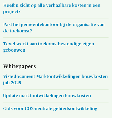
Heeft u zicht op alle verhaalbare kosten in een
project?
Past het gemeentekantoor bij de organisatie van
de toekomst?
Texel werkt aan toekomstbestendige eigen
gebouwen
Whitepapers
Visiedocument Marktontwikkelingen bouwkosten
juli 2025
Update marktontwikkelingen bouwkosten
Gids voor CO2-neutrale gebiedsontwikkeling