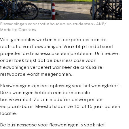
Flexwoningen voor statushouders en studenten
- ANP/
Mariette Carstens
Veel gemeentes werken met corporaties aan de
realisatie van flexwoningen. Vaak blijkt in dat soort
projecten de businesscase een probleem. Uit nieuwe
onderzoek blijkt dat de business case voor
flexwoningen verbetert wanneer de circulaire
restwaarde wordt meegenomen.
Flexwoningen zijn een oplossing voor het woningtekort.
Deze woningen hebben een permanente
bouwkwaliteit. Ze zijn modulair ontworpen en
verplaatsbaar. Meestal staan ze 10 tot 15 jaar op één
locatie.
De businesscase voor flexwoningen is vaak niet