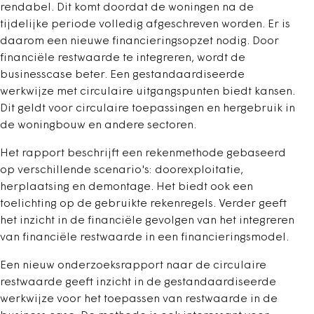
rendabel. Dit komt doordat de woningen na de
tijdelijke periode volledig afgeschreven worden. Er is
daarom een nieuwe financieringsopzet nodig. Door
financiële restwaarde te integreren, wordt de
businesscase beter. Een gestandaardiseerde
werkwijze met circulaire uitgangspunten biedt kansen.
Dit geldt voor circulaire toepassingen en hergebruik in
de woningbouw en andere sectoren.
Het rapport beschrijft een rekenmethode gebaseerd
op verschillende scenario's: doorexploitatie,
herplaatsing en demontage. Het biedt ook een
toelichting op de gebruikte rekenregels. Verder geeft
het inzicht in de financiële gevolgen van het integreren
van financiële restwaarde in een financieringsmodel.
Een nieuw onderzoeksrapport naar de circulaire
restwaarde geeft inzicht in de gestandaardiseerde
werkwijze voor het toepassen van restwaarde in de