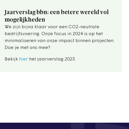
Jaarverslag bbn: een betere wereld vol
mogelijkheden
We zijn bijna klaar voor een CO2-neutrale
bedrijfsvoering. Onze focus in 2024 is op het
minimaliseren van onze impact binnen projecten.
Doe je met ons mee?
Bekijk
hier
het jaarverslag 2023.