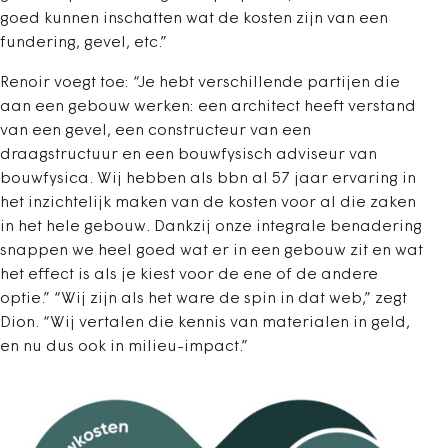
goed kunnen inschatten wat de kosten zijn van een
fundering, gevel, etc.”
Renoir voegt toe: “Je hebt verschillende partijen die
aan een gebouw werken: een architect heeft verstand
van een gevel, een constructeur van een
draagstructuur en een bouwfysisch adviseur van
bouwfysica. Wij hebben als bbn al 57 jaar ervaring in
het inzichtelijk maken van de kosten voor al die zaken
in het hele gebouw. Dankzij onze integrale benadering
snappen we heel goed wat er in een gebouw zit en wat
het effect is als je kiest voor de ene of de andere
optie.”
“Wij zijn als het ware de spin in dat web,” zegt
Dion. “Wij vertalen die kennis van materialen in geld,
en nu dus ook in milieu-impact.”