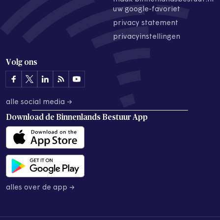
uw google-favoriet
privacy statement
privacyinstellingen
Volg ons
alle social media →
Download de
Binnenlands Bestuur App
alles over de app →