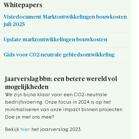
Whitepapers
Visiedocument Marktontwikkelingen bouwkosten
juli 2025
Update marktontwikkelingen bouwkosten
Gids voor CO2-neutrale gebiedsontwikkeling
Jaarverslag bbn: een betere wereld vol
mogelijkheden
We zijn bijna klaar voor een CO2-neutrale
bedrijfsvoering. Onze focus in 2024 is op het
minimaliseren van onze impact binnen projecten.
Doe je met ons mee?
Bekijk
hier
het jaarverslag 2023.