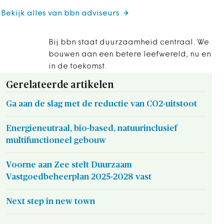
Bekijk alles van bbn adviseurs
Bij bbn staat duurzaamheid centraal. We
bouwen aan een betere leefwereld, nu en
in de toekomst.
Gerelateerde artikelen
Ga aan de slag met de reductie van CO2-uitstoot
Energieneutraal, bio-based, natuurinclusief
multifunctioneel gebouw
Voorne aan Zee stelt Duurzaam
Vastgoedbeheerplan 2025-2028 vast
Next step in new town