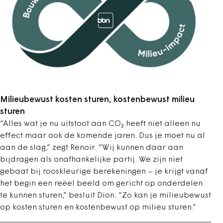
Milieubewust kosten sturen, kostenbewust milieu
sturen
“Alles wat je nu uitstoot aan CO
₂
heeft niet alleen nu
effect maar ook de komende jaren. Dus je moet nu al
aan de slag,
” zegt Renoir.
“Wij kunnen daar aan
bijdragen als onafhankelijke partij. We zijn niet
gebaat bij rooskleurige berekeningen – je krijgt vanaf
het begin een reëel beeld om gericht op onderdelen
te kunnen sturen,” besluit Dion. “Zo kan je milieubewust
op kosten sturen en kostenbewust op milieu sturen.”