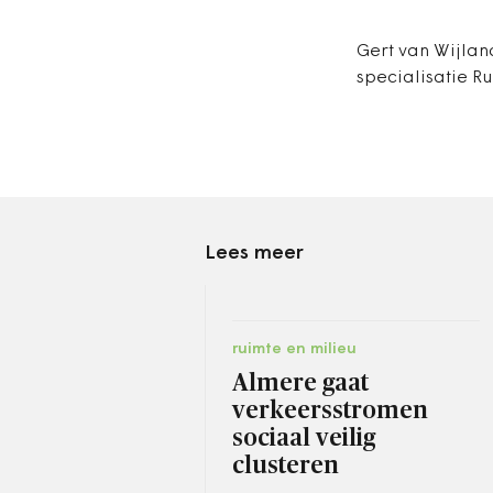
Gert van Wijlan
specialisatie Ru
Lees meer
ruimte en milieu
Almere gaat
verkeersstromen
sociaal veilig
clusteren