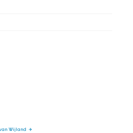
 van Wijland