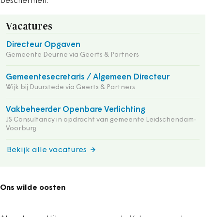
beschermen.
Vacatures
Directeur Opgaven
Gemeente Deurne via Geerts & Partners
Gemeentesecretaris / Algemeen Directeur
Wijk bij Duurstede via Geerts & Partners
Vakbeheerder Openbare Verlichting
JS Consultancy in opdracht van gemeente Leidschendam-
Voorburg
Bekijk alle vacatures
Ons wilde oosten