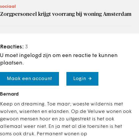
sociaal
Zorgpersoneel krijgt voorrang bij woning Amsterdam
Reacties:
3
U moet ingelogd zijn om een reactie te kunnen
plaatsen.
Maak een account
Login
Bernard
Keep on dreaming. Toe maar; woeste wildernis met
wolven, wisenten en elanden. Op de Veluwe wonen ook
gewoon mensen hoor en zo uitgestrekt is het ook
allemaal weer niet. En ja met al die toersiten is het
soms ook druk. Permanent wonen op