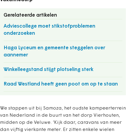
Vakantiedorp
Gerelateerde artikelen
Adviescollege moet stikstofproblemen
onderzoeken
Haga Lyceum en gemeente steggelen over
aannemer
Winkelleegstand stijgt plotseling sterk
Raad Westland heeft geen poot om op te staan
We stappen uit bij Samoza, het oudste kampeerterrein
van Nederland in de buurt van het dorp Vierhouten,
midden op de Veluwe. ‘Kijk daar, caravans van meer
dan vijftig vierkante meter. Er zitten enkele wielen