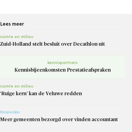
Lees meer
ruimte en milieu
Zuid-Holland stelt besluit over Decathlon uit
kennispartners
Kennisbijeenkomsten Prestatieafspraken
ruimte en milieu
‘Ruige kern’ kan de Veluwe redden
financiën
Meer gemeenten bezorgd over vinden accountant