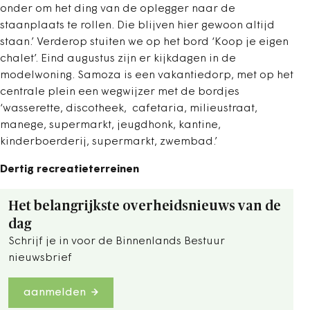
onder om het ding van de oplegger naar de
staanplaats te rollen. Die blijven hier gewoon altijd
staan.’ Verderop stuiten we op het bord ‘Koop je eigen
chalet’. Eind augustus zijn er kijkdagen in de
modelwoning. Samoza is een vakantiedorp, met op het
centrale plein een wegwijzer met de bordjes
‘wasserette, discotheek, cafetaria, milieustraat,
manege, supermarkt, jeugdhonk, kantine,
kinderboerderij, supermarkt, zwembad.’
Dertig recreatieterreinen
Het belangrijkste overheidsnieuws van de
dag
Schrijf je in voor de Binnenlands Bestuur
nieuwsbrief
aanmelden