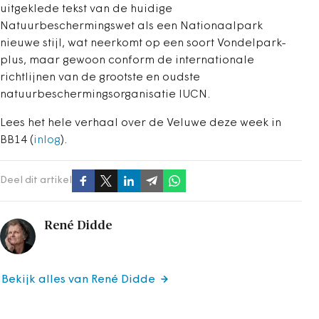
uitgeklede tekst van de huidige
Natuurbeschermingswet als een Nationaalpark
nieuwe stijl, wat neerkomt op een soort Vondelpark-
plus, maar gewoon conform de internationale
richtlijnen van de grootste en oudste
natuurbeschermingsorganisatie IUCN.
Lees het hele verhaal over de Veluwe deze week in
BB14 (
inlog
).
Deel dit artikel
René Didde
Bekijk alles van René Didde