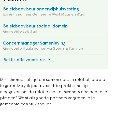
Beleidsadviseur onderwijshuisvesting
Latentis namens Gemeente West Maas en Waal
Beleidsadviseur sociaal domein
Gemeente Lelystad
Concernmanager Samenleving
Gemeente Haaksbergen via Geerts & Partners
Bekijk alle vacatures
Misschien is het tijd om samen eens in relatietherapie
te gaan. Mag ik jou alvast drie praktische tips
meegeven om de relatie met je inwoners een beetje te
pimpen? Want als goede partners vergroen je je
gemeente een stuk sneller.