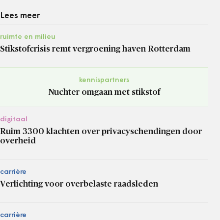
Lees meer
ruimte en milieu
Stikstofcrisis remt vergroening haven Rotterdam
kennispartners
Nuchter omgaan met stikstof
digitaal
Ruim 3300 klachten over privacyschendingen door
overheid
carrière
Verlichting voor overbelaste raadsleden
carrière