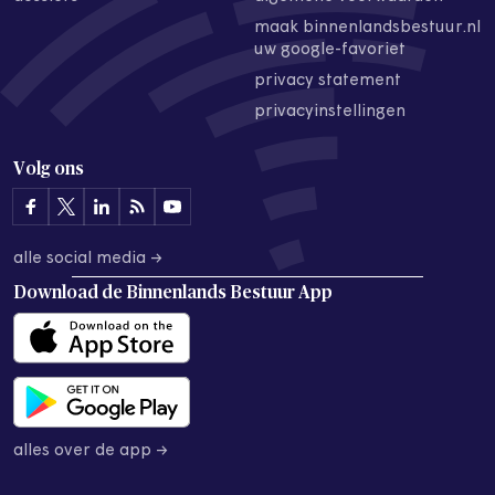
maak binnenlandsbestuur.nl
uw google-favoriet
privacy statement
privacyinstellingen
Volg ons
alle social media →
Download de
Binnenlands Bestuur App
alles over de app →