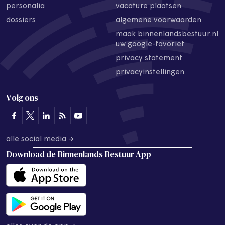
personalia
vacature plaatsen
dossiers
algemene voorwaarden
maak binnenlandsbestuur.nl
uw google-favoriet
privacy statement
privacyinstellingen
Volg ons
alle social media →
Download de
Binnenlands Bestuur App