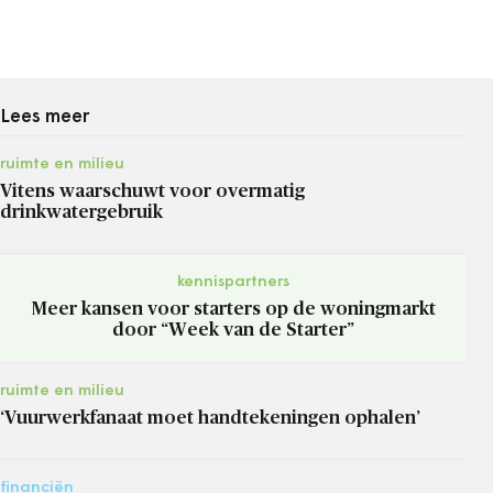
Lees meer
ruimte en milieu
Vitens waarschuwt voor overmatig
drinkwatergebruik
kennispartners
Meer kansen voor starters op de woningmarkt
door “Week van de Starter”
ruimte en milieu
‘Vuurwerkfanaat moet handtekeningen ophalen’
financiën