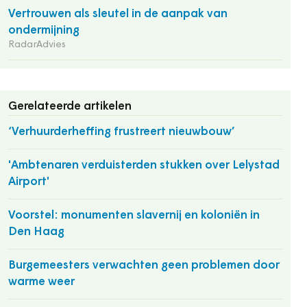
Vertrouwen als sleutel in de aanpak van
ondermijning
RadarAdvies
Gerelateerde artikelen
‘Verhuurderheffing frustreert nieuwbouw’
'Ambtenaren verduisterden stukken over Lelystad
Airport'
Voorstel: monumenten slavernij en koloniën in
Den Haag
Burgemeesters verwachten geen problemen door
warme weer