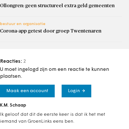
Ollongren: geen structureel extra geld gemeenten
bestuur en organisatie
Corona-app getest door groep Twentenaren
Reacties:
2
U moet ingelogd zijn om een reactie te kunnen
plaatsen.
Maak een account
Login
K.M. Schaap
Ik geloof dat dit de eerste keer is dat ik het met
iemand van GroenLinks eens ben.