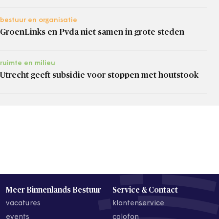
bestuur en organisatie
GroenLinks en Pvda niet samen in grote steden
ruimte en milieu
Utrecht geeft subsidie voor stoppen met houtstook
Meer Binnenlands Bestuur
Service & Contact
vacatures
klantenservice
events
colofon