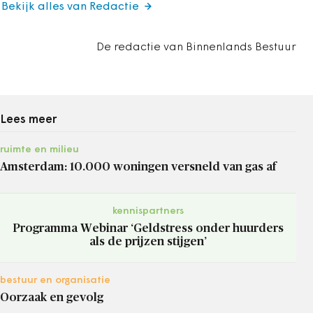
Bekijk alles van Redactie
De redactie van Binnenlands Bestuur
Lees meer
ruimte en milieu
Amsterdam: 10.000 woningen versneld van gas af
kennispartners
Programma Webinar ‘Geldstress onder huurders
als de prijzen stijgen’
bestuur en organisatie
Oorzaak en gevolg