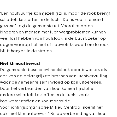
‘Een houtvuurtje kan gezellig zijn, maar de rook brengt
schadelijke stoffen in de lucht. Dat is voor niemand
gezond’, legt de gemeente uit. Vooral ouderen,
kinderen en mensen met luchtwegproblemen kunnen
veel last hebben van houtstook in de buurt, zeker op
dagen waarop het niet of nauwelijks waait en de rook
blijft hangen in de straten.
Niet klimaatbewust
De gemeente beschouwt houtstook door inwoners als
een van de belangrijkste bronnen van luchtvervuiling
waar de gemeente zelf invloed op kan uitoefenen.
Door het verbranden van hout komen fijnstof en
andere schadelijke stoffen in de lucht, zoals
koolwaterstoffen en koolmonoxide.
Voorlichtingsorganisatie Milieu Centraal noemt het
ook ‘niet klimaatbewust’. Bij de verbranding van hout