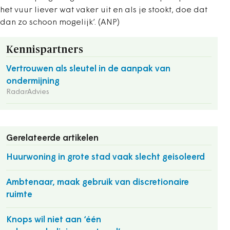
het vuur liever wat vaker uit en als je stookt, doe dat
dan zo schoon mogelijk’. (ANP)
Kennispartners
Vertrouwen als sleutel in de aanpak van
ondermijning
RadarAdvies
Gerelateerde artikelen
Huurwoning in grote stad vaak slecht geisoleerd
Ambtenaar, maak gebruik van discretionaire
ruimte
Knops wil niet aan ‘één