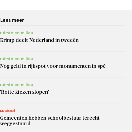
Lees meer
ruimte en milieu
Krimp deelt Nederland in tweeën
ruimte en milieu
Nog geld in rijkspot voor monumenten in spé
ruimte en milieu
'Rotte kiezen slopen'
sociaal
Gemeenten hebben schoolbestuur terecht
weggestuurd