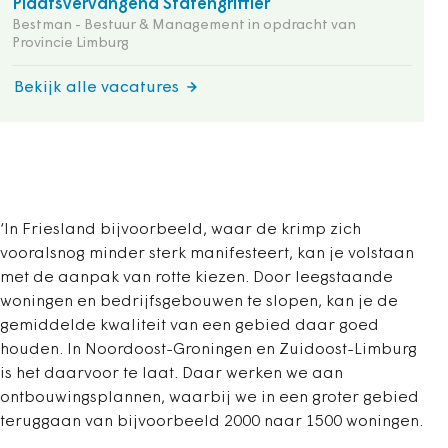
Plaatsvervangend Statengriffier
Bestman - Bestuur & Management in opdracht van
Provincie Limburg
Bekijk alle vacatures
‘In Friesland bijvoorbeeld, waar de krimp zich
vooralsnog minder sterk manifesteert, kan je volstaan
met de aanpak van rotte kiezen. Door leegstaande
woningen en bedrijfsgebouwen te slopen, kan je de
gemiddelde kwaliteit van een gebied daar goed
houden. In Noordoost-Groningen en Zuidoost-Limburg
is het daarvoor te laat. Daar werken we aan
ontbouwingsplannen, waarbij we in een groter gebied
teruggaan van bijvoorbeeld 2000 naar 1500 woningen.