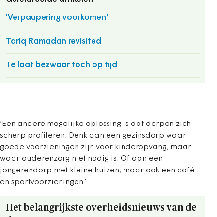
'Verpaupering voorkomen'
Tariq Ramadan revisited
Te laat bezwaar toch op tijd
‘Een andere mogelijke oplossing is dat dorpen zich
scherp profileren. Denk aan een gezinsdorp waar
goede voorzieningen zijn voor kinderopvang, maar
waar ouderenzorg niet nodig is. Of aan een
jongerendorp met kleine huizen, maar ook een café
en sportvoorzieningen.’
Het belangrijkste overheidsnieuws van de