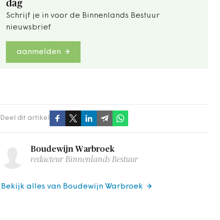
dag
Schrijf je in voor de Binnenlands Bestuur
nieuwsbrief
aanmelden
Deel dit artikel
Boudewijn Warbroek
redacteur Binnenlands Bestuur
Bekijk alles van Boudewijn Warbroek