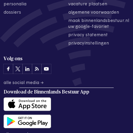
personalia
vacature plaatsen
dossiers
algemene voorwaarden
maak binnenlandsbestuur.nl
uw google-favoriet
privacy statement
privacyinstellingen
Volg ons
alle social media →
Download de
Binnenlands Bestuur App