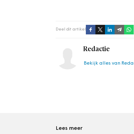
Deel dit artikel
Redactie
Bekijk alles van Reda
Lees meer