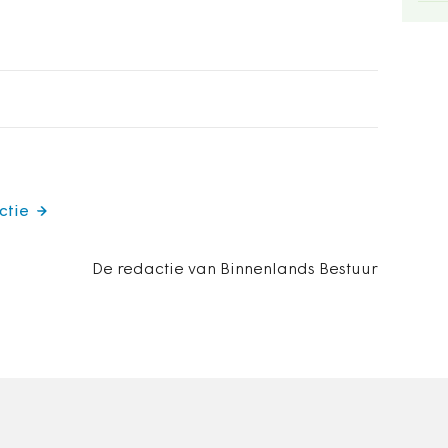
ctie
De redactie van Binnenlands Bestuur