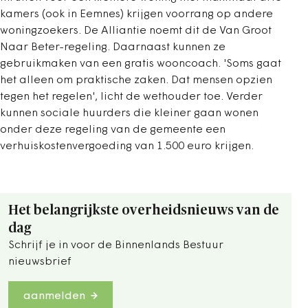
kamers (ook in Eemnes) krijgen voorrang op andere
woningzoekers. De Alliantie noemt dit de Van Groot
Naar Beter-regeling. Daarnaast kunnen ze
gebruikmaken van een gratis wooncoach. 'Soms gaat
het alleen om praktische zaken. Dat mensen opzien
tegen het regelen', licht de wethouder toe. Verder
kunnen sociale huurders die kleiner gaan wonen
onder deze regeling van de gemeente een
verhuiskostenvergoeding van 1.500 euro krijgen.
Het belangrijkste overheidsnieuws van de
dag
Schrijf je in voor de Binnenlands Bestuur
nieuwsbrief
aanmelden