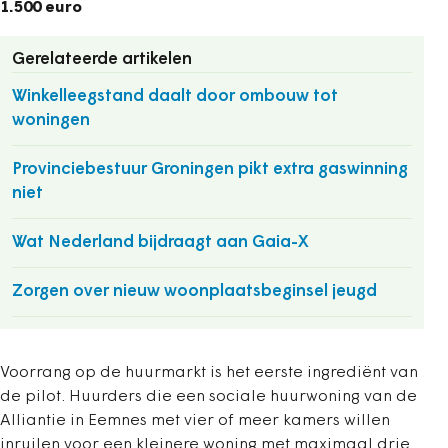
1.500 euro
Gerelateerde artikelen
Winkelleegstand daalt door ombouw tot
woningen
Provinciebestuur Groningen pikt extra gaswinning
niet
Wat Nederland bijdraagt aan Gaia-X
Zorgen over nieuw woonplaatsbeginsel jeugd
Voorrang op de huurmarkt is het eerste ingrediënt van
de pilot. Huurders die een sociale huurwoning van de
Alliantie in Eemnes met vier of meer kamers willen
inruilen voor een kleinere woning met maximaal drie