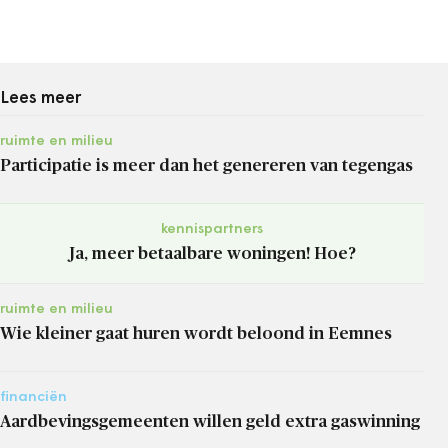
Lees meer
ruimte en milieu
Participatie is meer dan het genereren van tegengas
kennispartners
Ja, meer betaalbare woningen! Hoe?
ruimte en milieu
Wie kleiner gaat huren wordt beloond in Eemnes
financiën
Aardbevingsgemeenten willen geld extra gaswinning