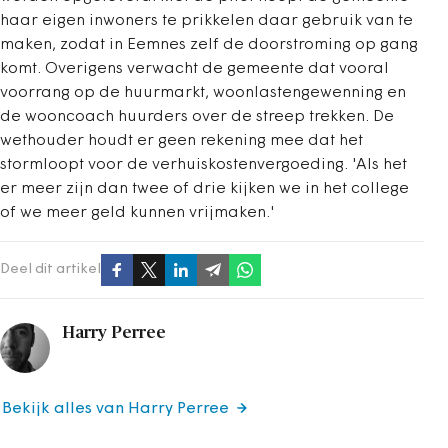
haar eigen inwoners te prikkelen daar gebruik van te
maken, zodat in Eemnes zelf de doorstroming op gang
komt. Overigens verwacht de gemeente dat vooral
voorrang op de huurmarkt, woonlastengewenning en
de wooncoach huurders over de streep trekken. De
wethouder houdt er geen rekening mee dat het
stormloopt voor de verhuiskostenvergoeding. 'Als het
er meer zijn dan twee of drie kijken we in het college
of we meer geld kunnen vrijmaken.'
Deel dit artikel
Harry Perree
Bekijk alles van Harry Perree