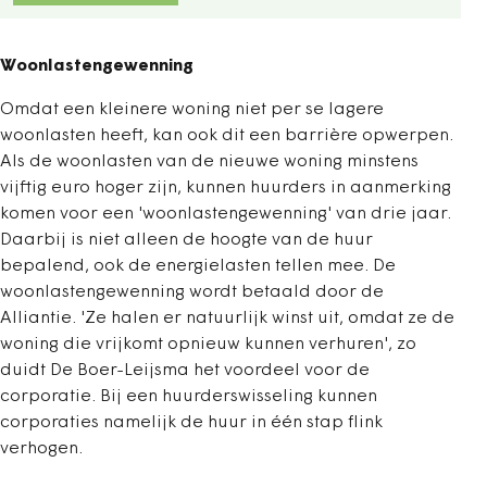
Woonlastengewenning
Omdat een kleinere woning niet per se lagere
woonlasten heeft, kan ook dit een barrière opwerpen.
Als de woonlasten van de nieuwe woning minstens
vijftig euro hoger zijn, kunnen huurders in aanmerking
komen voor een 'woonlastengewenning' van drie jaar.
Daarbij is niet alleen de hoogte van de huur
bepalend, ook de energielasten tellen mee. De
woonlastengewenning wordt betaald door de
Alliantie. 'Ze halen er natuurlijk winst uit, omdat ze de
woning die vrijkomt opnieuw kunnen verhuren', zo
duidt De Boer-Leijsma het voordeel voor de
corporatie. Bij een huurderswisseling kunnen
corporaties namelijk de huur in één stap flink
verhogen.