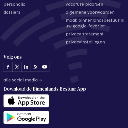
personalia
vacature plaatsen
dossiers
algemene voorwaarden
maak binnenlandsbestuur.nl
uw google-favoriet
privacy statement
privacyinstellingen
Volg ons
alle social media →
Download de
Binnenlands Bestuur App