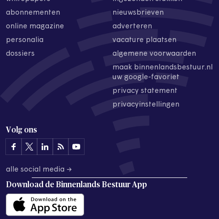
abonnementen
nieuwsbrieven
online magazine
adverteren
personalia
vacature plaatsen
dossiers
algemene voorwaarden
maak binnenlandsbestuur.nl
uw google-favoriet
privacy statement
privacyinstellingen
Volg ons
alle social media →
Download de
Binnenlands Bestuur App