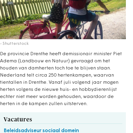
- Shutterstock
De provincie Drenthe heeft demissionair minister Piet
Adema (Landbouw en Natuur) gevraagd om het
houden van damherten toch toe te blijven staan.
Nederland telt circa 250 hertenkampen, waarvan
tientallen in Drenthe. Vanaf juli volgend jaar mogen
herten volgens de nieuwe huis- en hobbydierenlijst
echter niet meer worden gehouden, waardoor de
herten in de kampen zullen uitsterven.
Vacatures
Beleidsadviseur sociaal domein