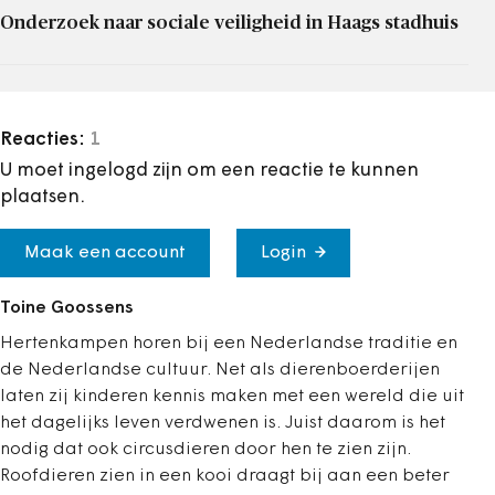
Onderzoek naar sociale veiligheid in Haags stadhuis
Reacties:
1
U moet ingelogd zijn om een reactie te kunnen
plaatsen.
Maak een account
Login
Toine Goossens
Hertenkampen horen bij een Nederlandse traditie en
de Nederlandse cultuur. Net als dierenboerderijen
laten zij kinderen kennis maken met een wereld die uit
het dagelijks leven verdwenen is. Juist daarom is het
nodig dat ook circusdieren door hen te zien zijn.
Roofdieren zien in een kooi draagt bij aan een beter