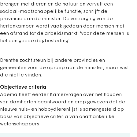
brengen met dieren en de natuur en vervult een
sociaal-maatschappelijke functie, schrijft de
provincie aan de minister. De verzorging van de
hertenkampen wordt vaak gedaan door mensen met
een afstand tot de arbeidsmarkt, 'voor deze mensen is
het een goede dagbesteding'.
Drenthe zocht steun bij andere provincies en
gemeenten voor de oproep aan de minister, maar wist
die niet te vinden.
Objectieve criteria
Adema heeft eerder Kamervragen over het houden
van damherten beantwoord en erop gewezen dat de
nieuwe huis- en hobbydierenlijst is samengesteld op
basis van objectieve criteria van onafhankelijke
wetenschappers.