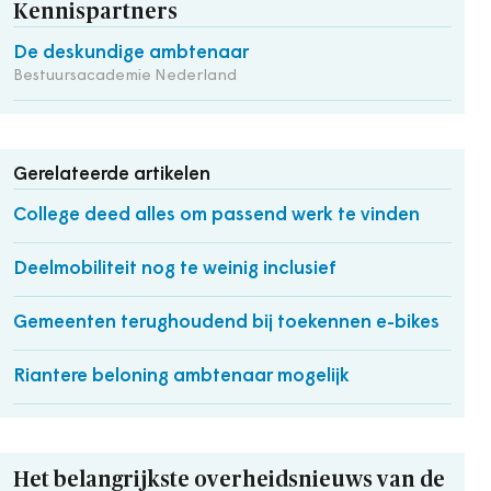
Kennispartners
De deskundige ambtenaar
Bestuursacademie Nederland
Gerelateerde artikelen
College deed alles om passend werk te vinden
Deelmobiliteit nog te weinig inclusief
Gemeenten terughoudend bij toekennen e-bikes
Riantere beloning ambtenaar mogelijk
Het belangrijkste overheidsnieuws van de