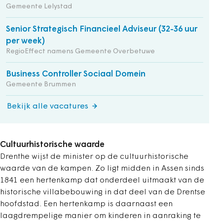
Gemeente Lelystad
Senior Strategisch Financieel Adviseur (32-36 uur
per week)
RegioEffect namens Gemeente Overbetuwe
Business Controller Sociaal Domein
Gemeente Brummen
Bekijk alle vacatures
Cultuurhistorische waarde
Drenthe wijst de minister op de cultuurhistorische
waarde van de kampen. Zo ligt midden in Assen sinds
1841 een hertenkamp dat onderdeel uitmaakt van de
historische villabebouwing in dat deel van de Drentse
hoofdstad. Een hertenkamp is daarnaast een
laagdrempelige manier om kinderen in aanraking te