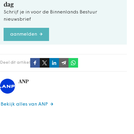
dag
Schrijf je in voor de Binnenlands Bestuur
nieuwsbrief
aanmelden
Deel dit artikel
ANP
Bekijk alles van ANP