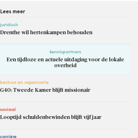
Lees meer
juridisch
Drenthe wil hertenkampen behouden
kennispartners
Een tijdloze en actuele uitdaging voor de lokale
overheid
bestuur en organisatie
G40: Tweede Kamer blijft missionair
sociaal
Looptijd schuldenbewinden blijft vijf jaar
carrière