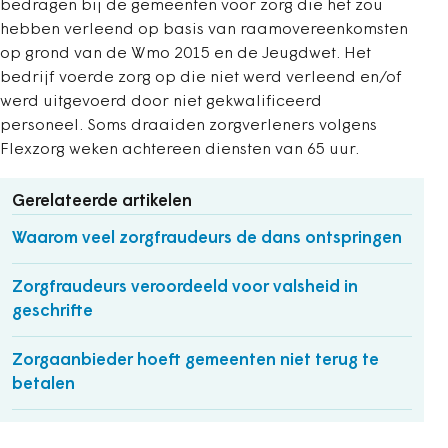
bedragen bij de gemeenten voor zorg die het zou
hebben verleend op basis van raamovereenkomsten
op grond van de Wmo 2015 en de Jeugdwet. Het
bedrijf voerde zorg op die niet werd verleend en/of
werd uitgevoerd door niet gekwalificeerd
personeel. Soms draaiden zorgverleners volgens
Flexzorg weken achtereen diensten van 65 uur.
Gerelateerde artikelen
Waarom veel zorgfraudeurs de dans ontspringen
Zorgfraudeurs veroordeeld voor valsheid in
geschrifte
Zorgaanbieder hoeft gemeenten niet terug te
betalen