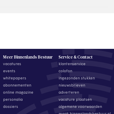
Meer Binnenlands Bestuur
Service & Contact
vacatures
klantenservice
events
colofon
whitepapers
ingezonden stukken
abonnementen
nieuwsbrieven
online magazine
adverteren
personalia
vacature plaatsen
dossiers
algemene voorwaarden