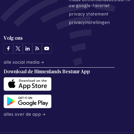
maak binnenlandsbestuur.nl
uw google-favoriet
privacy statement
privacyinstellingen
Volg ons
alle social media →
Download de
Binnenlands Bestuur App
alles over de app →