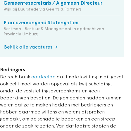
Gemeentesecretaris / Algemeen Directeur
Wijk bij Duurstede via Geerts & Partners
Plaatsvervangend Statengriffier
Bestman - Bestuur & Management in opdracht van
Provincie Limburg
Bekijk alle vacatures
Bedriegers
De rechtbank
oordeelde
dat finale kwijting in dit geval
ook echt moet worden opgevat als kwijtschelding,
omdat de vaststellingsovereenkomsten geen
beperkingen bevatten. De gemeenten hadden kunnen
weten dat ze te maken hadden met bedriegers en
hebben daarmee willens en wetens afspraken
gemaakt, om de schade te beperken en een streep
onder de zaak te zetten. Van dat laatste stapten de