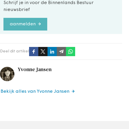
Schrijf je in voor de Binnenlands Bestuur
nieuwsbrief
aanmelden
Deel dit artikel
Yvonne Jansen
Bekijk alles van Yvonne Jansen