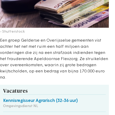
- Shutterstock
Een groep Gelderse en Overijsselse gemeenten vist
achter het net met ruim een half miljoen aan
vorderingen die zij na een strafzaak indienden tegen
het frauderende Apeldoornse Flexzorg. Ze struikelden
over overeenkomsten, waarin zij grote bedragen
kwijtscholden, op een bedrag van bijna 170.000 euro
na.
Vacatures
Kennisregisseur Agrarisch (32-36 uur)
Omgevingsdienst NL