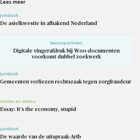
Lees meer
juridisch
De asielkwestie in afhakend Nederland
kennispartners
Digitale vingerafdruk bij Woo-documenten
voorkomt dubbel zoekwerk
juridisch
Gemeenten verliezen rechtszaak tegen zorgfraudeur
ruimte en milieu
Essay: It’s the economy, stupid
juridisch
De waarde van de uitspraak-Arib