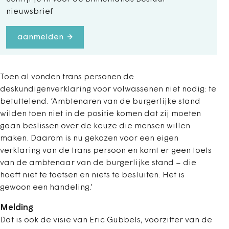
nieuwsbrief
aanmelden
Toen al vonden trans personen de
deskundigenverklaring voor volwassenen niet nodig: te
betuttelend. ‘Ambtenaren van de burgerlijke stand
wilden toen niet in de positie komen dat zij moeten
gaan beslissen over de keuze die mensen willen
maken. Daarom is nu gekozen voor een eigen
verklaring van de trans persoon en komt er geen toets
van de ambtenaar van de burgerlijke stand – die
hoeft niet te toetsen en niets te besluiten. Het is
gewoon een handeling.’
Melding
Dat is ook de visie van Eric Gubbels, voorzitter van de