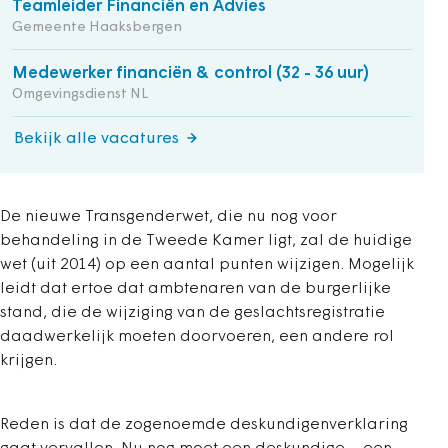
Teamleider Financiën en Advies
Gemeente Haaksbergen
Medewerker financiën & control (32 - 36 uur)
Omgevingsdienst NL
Bekijk alle vacatures
De nieuwe Transgenderwet, die nu nog voor
behandeling in de Tweede Kamer ligt, zal de huidige
wet (uit 2014) op een aantal punten wijzigen. Mogelijk
leidt dat ertoe dat ambtenaren van de burgerlijke
stand, die de wijziging van de geslachtsregistratie
daadwerkelijk moeten doorvoeren, een andere rol
krijgen.
Reden is dat de zogenoemde deskundigenverklaring