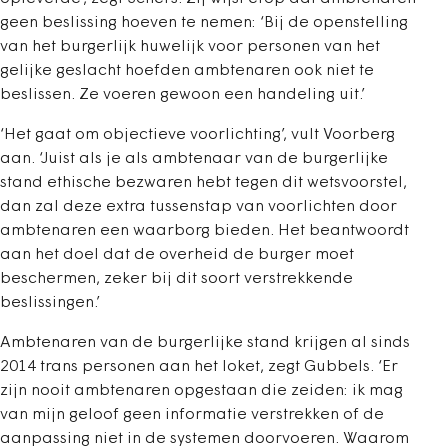
geen beslissing hoeven te nemen: ‘Bij de openstelling
van het burgerlijk huwelijk voor personen van het
gelijke geslacht hoefden ambtenaren ook niet te
beslissen. Ze voeren gewoon een handeling uit.’
‘Het gaat om objectieve voorlichting’, vult Voorberg
aan. ‘Juist als je als ambtenaar van de burgerlijke
stand ethische bezwaren hebt tegen dit wetsvoorstel,
dan zal deze extra tussenstap van voorlichten door
ambtenaren een waarborg bieden. Het beantwoordt
aan het doel dat de overheid de burger moet
beschermen, zeker bij dit soort verstrekkende
beslissingen.’
Ambtenaren van de burgerlijke stand krijgen al sinds
2014 trans personen aan het loket, zegt Gubbels. ‘Er
zijn nooit ambtenaren opgestaan die zeiden: ik mag
van mijn geloof geen informatie verstrekken of de
aanpassing niet in de systemen doorvoeren. Waarom