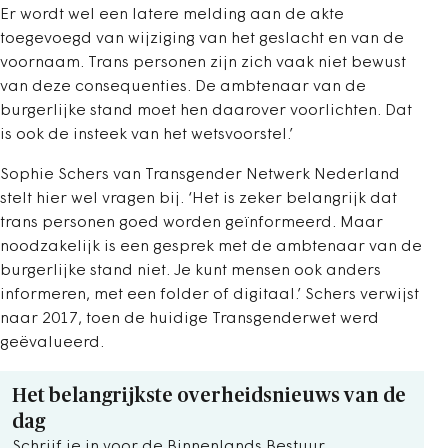
Er wordt wel een latere melding aan de akte
toegevoegd van wijziging van het geslacht en van de
voornaam. Trans personen zijn zich vaak niet bewust
van deze consequenties. De ambtenaar van de
burgerlijke stand moet hen daarover voorlichten. Dat
is ook de insteek van het wetsvoorstel.’
Sophie Schers van Transgender Netwerk Nederland
stelt hier wel vragen bij. ‘Het is zeker belangrijk dat
trans personen goed worden geïnformeerd. Maar
noodzakelijk is een gesprek met de ambtenaar van de
burgerlijke stand niet. Je kunt mensen ook anders
informeren, met een folder of digitaal.’ Schers verwijst
naar 2017, toen de huidige Transgenderwet werd
geëvalueerd.
Het belangrijkste overheidsnieuws van de
dag
Schrijf je in voor de Binnenlands Bestuur