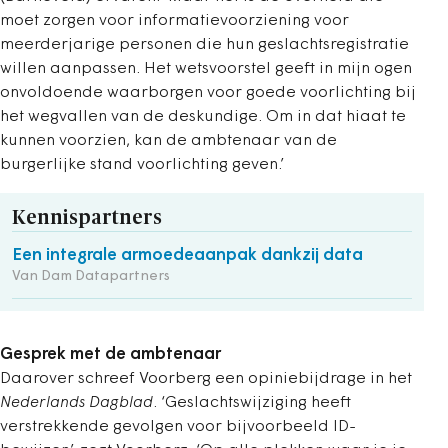
moet zorgen voor informatievoorziening voor
meerderjarige personen die hun geslachtsregistratie
willen aanpassen. Het wetsvoorstel geeft in mijn ogen
onvoldoende waarborgen voor goede voorlichting bij
het wegvallen van de deskundige. Om in dat hiaat te
kunnen voorzien, kan de ambtenaar van de
burgerlijke stand voorlichting geven.’
Kennispartners
Een integrale armoedeaanpak dankzij data
Van Dam Datapartners
Gesprek met de ambtenaar
Daarover schreef Voorberg een opiniebijdrage in het
Nederlands Dagblad
. ‘Geslachtswijziging heeft
verstrekkende gevolgen voor bijvoorbeeld ID-