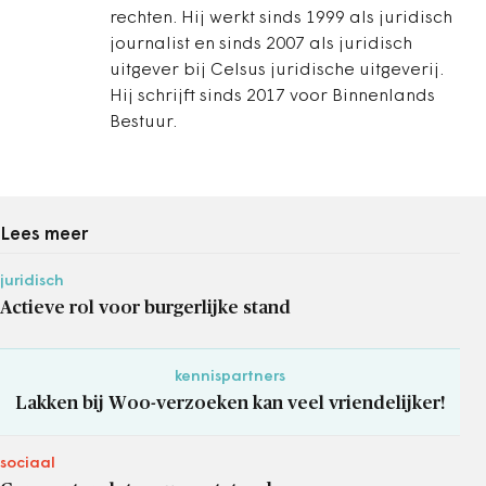
rechten. Hij werkt sinds 1999 als juridisch
journalist en sinds 2007 als juridisch
uitgever bij Celsus juridische uitgeverij.
Hij schrijft sinds 2017 voor Binnenlands
Bestuur.
Lees meer
juridisch
Actieve rol voor burgerlijke stand
kennispartners
Lakken bij Woo-verzoeken kan veel vriendelijker!
sociaal