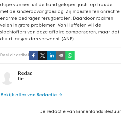
dupe van een uit de hand gelopen jacht op fraude
met de kinderopvangtoeslag. Zij moesten ten onrechte
enorme bedragen terugbetalen. Daardoor raakten
velen in grote problemen. Van Huffelen wil de
slachtoffers van deze affaire compenseren, maar dat
duurt langer dan verwacht. (ANP)
Deel dit artikel
Redac
tie
Bekijk alles van Redactie
De redactie van Binnenlands Bestuur