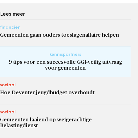
Lees meer
financiën
Gemeenten gaan ouders toeslagenaffaire helpen
kennispartners
9 tips voor een succesvolle GGI-veilig uitvraag
voor gemeenten
sociaal
Hoe Deventer jeugdbudget overhoudt
sociaal
Gemeenten laaiend op weigerachtige
Belastingdienst