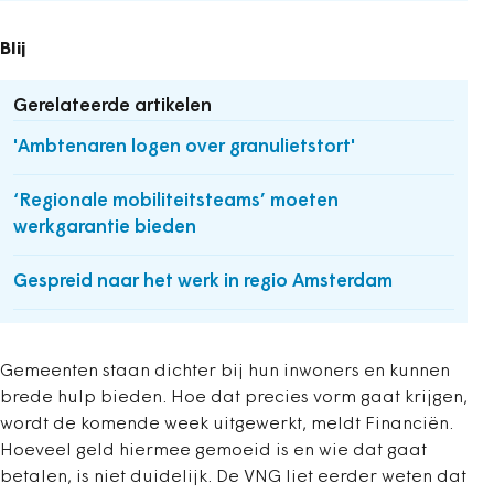
Blij
Gerelateerde artikelen
'Ambtenaren logen over granulietstort'
‘Regionale mobiliteitsteams’ moeten
werkgarantie bieden
Gespreid naar het werk in regio Amsterdam
Gemeenten staan dichter bij hun inwoners en kunnen
brede hulp bieden. Hoe dat precies vorm gaat krijgen,
wordt de komende week uitgewerkt, meldt Financiën.
Hoeveel geld hiermee gemoeid is en wie dat gaat
betalen, is niet duidelijk. De VNG liet eerder weten dat