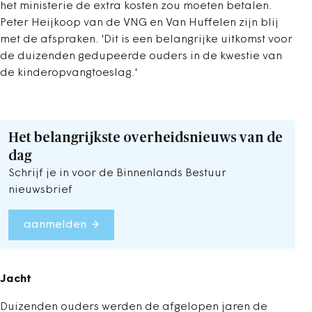
het ministerie de extra kosten zou moeten betalen.
Peter Heijkoop van de VNG en Van Huffelen zijn blij
met de afspraken. 'Dit is een belangrijke uitkomst voor
de duizenden gedupeerde ouders in de kwestie van
de kinderopvangtoeslag.'
Het belangrijkste overheidsnieuws van de
dag
Schrijf je in voor de Binnenlands Bestuur
nieuwsbrief
aanmelden
Jacht
Duizenden ouders werden de afgelopen jaren de