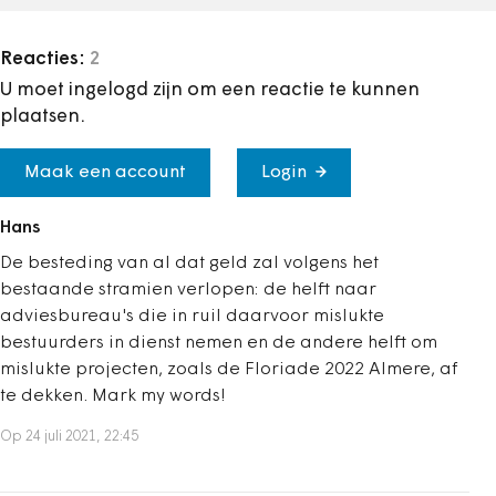
Reacties:
2
U moet ingelogd zijn om een reactie te kunnen
plaatsen.
Maak een account
Login
Hans
De besteding van al dat geld zal volgens het
bestaande stramien verlopen: de helft naar
adviesbureau's die in ruil daarvoor mislukte
bestuurders in dienst nemen en de andere helft om
mislukte projecten, zoals de Floriade 2022 Almere, af
te dekken. Mark my words!
Op 24 juli 2021, 22:45