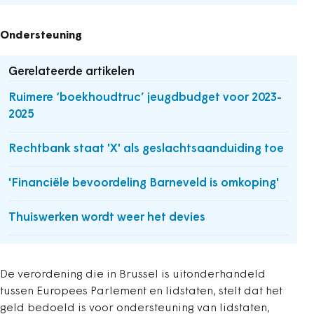
Ondersteuning
Gerelateerde artikelen
Ruimere ‘boekhoudtruc’ jeugdbudget voor 2023-
2025
Rechtbank staat 'X' als geslachtsaanduiding toe
'Financiële bevoordeling Barneveld is omkoping'
Thuiswerken wordt weer het devies
De verordening die in Brussel is uitonderhandeld
tussen Europees Parlement en lidstaten, stelt dat het
geld bedoeld is voor ondersteuning van lidstaten,