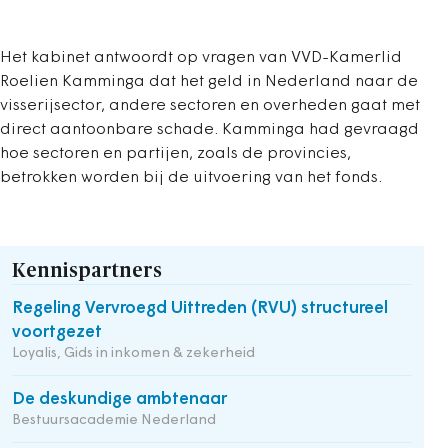
Het kabinet antwoordt op vragen van VVD-Kamerlid
Roelien Kamminga dat het geld in Nederland naar de
visserijsector, andere sectoren en overheden gaat met
direct aantoonbare schade. Kamminga had gevraagd
hoe sectoren en partijen, zoals de provincies,
betrokken worden bij de uitvoering van het fonds.
Kennispartners
Regeling Vervroegd Uittreden (RVU) structureel
voortgezet
Loyalis, Gids in inkomen & zekerheid
De deskundige ambtenaar
Bestuursacademie Nederland