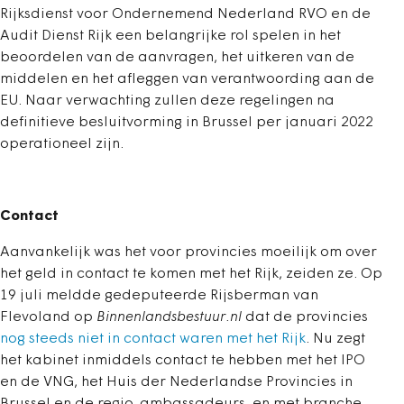
Rijksdienst voor Ondernemend Nederland RVO en de
Audit Dienst Rijk een belangrijke rol spelen in het
beoordelen van de aanvragen, het uitkeren van de
middelen en het afleggen van verantwoording aan de
EU. Naar verwachting zullen deze regelingen na
definitieve besluitvorming in Brussel per januari 2022
operationeel zijn.
Contact
Aanvankelijk was het voor provincies moeilijk om over
het geld in contact te komen met het Rijk, zeiden ze. Op
19 juli meldde gedeputeerde Rijsberman van
Flevoland op
Binnenlandsbestuur.nl
dat de provincies
nog steeds niet in contact waren met het Rijk
. Nu zegt
het kabinet inmiddels contact te hebben met het IPO
en de VNG, het Huis der Nederlandse Provincies in