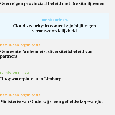
Geen eigen provinciaal beleid met Brexitmiljoenen
kennispartners
Cloud security: in control zijn blijft eigen
verantwoordelijkheid
bestuur en organisatie
Gemeente Arnhem eist diversiteitsbeleid van
partners
ruimte en milieu
Hoogwaterplateau in Limburg
bestuur en organisatie
Ministerie van Onderwijs: een geliefde kop-van-Jut