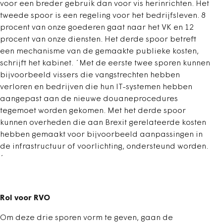
voor een breder gebruik dan voor vis herinrichten. Het
tweede spoor is een regeling voor het bedrijfsleven. 8
procent van onze goederen gaat naar het VK en 12
procent van onze diensten. Het derde spoor betreft
een mechanisme van de gemaakte publieke kosten,
schrijft het kabinet. ´Met de eerste twee sporen kunnen
bijvoorbeeld vissers die vangstrechten hebben
verloren en bedrijven die hun IT-systemen hebben
aangepast aan de nieuwe douaneprocedures
tegemoet worden gekomen. Met het derde spoor
kunnen overheden die aan Brexit gerelateerde kosten
hebben gemaakt voor bijvoorbeeld aanpassingen in
de infrastructuur of voorlichting, ondersteund worden.
´
Rol voor RVO
Om deze drie sporen vorm te geven, gaan de