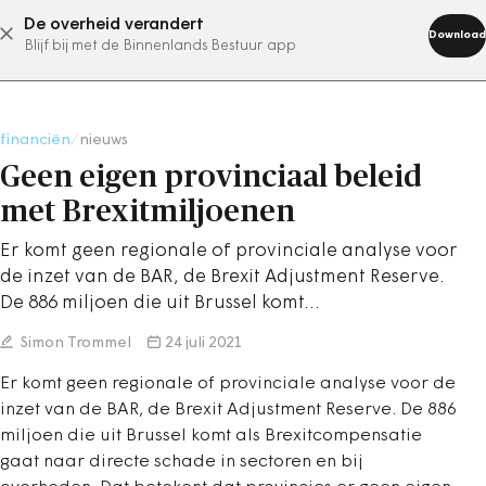
De overheid verandert
abonneer nu
Download
Blijf bij met de Binnenlands Bestuur app
financiën
/
nieuws
Geen eigen provinciaal beleid
met Brexitmiljoenen
Er komt geen regionale of provinciale analyse voor
de inzet van de BAR, de Brexit Adjustment Reserve.
De 886 miljoen die uit Brussel komt…
Simon Trommel
24 juli 2021
Er komt geen regionale of provinciale analyse voor de
inzet van de BAR, de Brexit Adjustment Reserve. De 886
miljoen die uit Brussel komt als Brexitcompensatie
gaat naar directe schade in sectoren en bij