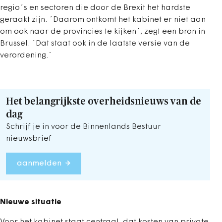
regio´s en sectoren die door de Brexit het hardste
geraakt zijn. ´Daarom ontkomt het kabinet er niet aan
om ook naar de provincies te kijken´, zegt een bron in
Brussel. ´Dat staat ook in de laatste versie van de
verordening.´
Het belangrijkste overheidsnieuws van de
dag
Schrijf je in voor de Binnenlands Bestuur
nieuwsbrief
aanmelden
Nieuwe situatie