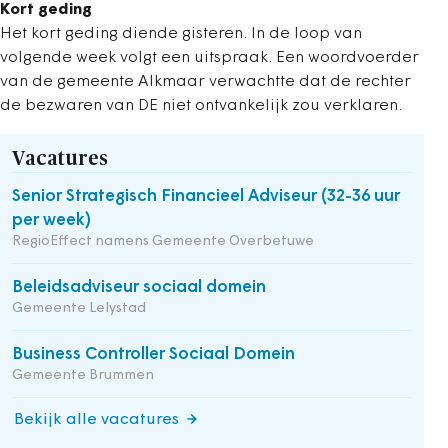
Kort geding
Het kort geding diende gisteren. In de loop van
volgende week volgt een uitspraak. Een woordvoerder
van de gemeente Alkmaar verwachtte dat de rechter
de bezwaren van DE niet ontvankelijk zou verklaren.
Vacatures
Senior Strategisch Financieel Adviseur (32-36 uur
per week)
RegioEffect namens Gemeente Overbetuwe
Beleidsadviseur sociaal domein
Gemeente Lelystad
Business Controller Sociaal Domein
Gemeente Brummen
Bekijk alle vacatures