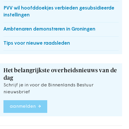
PVV wil hoofddoekjes verbieden gesubsidieerde
instellingen
Ambtenaren demonstreren in Groningen
Tips voor nieuwe raadsleden
Het belangrijkste overheidsnieuws van de
dag
Schrijf je in voor de Binnenlands Bestuur
nieuwsbrief
aanmelden