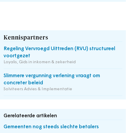
Kennispartners
Regeling Vervroegd Uittreden (RVU) structureel
voortgezet
Loyalis, Gids in inkomen & zekerheid
Slimmere vergunning verlening vraagt om
concreter beleid
Solviteers Advies & Implementatie
Gerelateerde artikelen
Gemeenten nog steeds slechte betalers