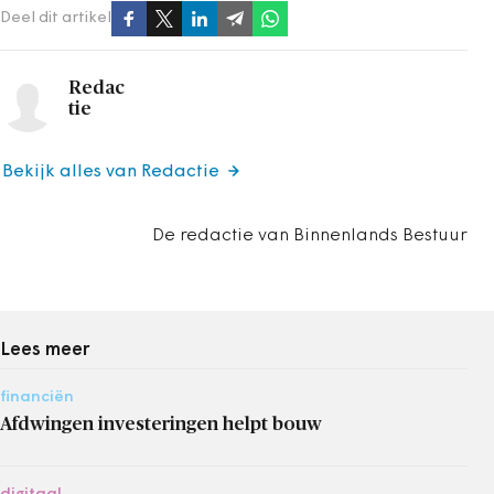
Deel dit artikel
Redac
tie
Bekijk alles van Redactie
De redactie van Binnenlands Bestuur
Lees meer
financiën
Afdwingen investeringen helpt bouw