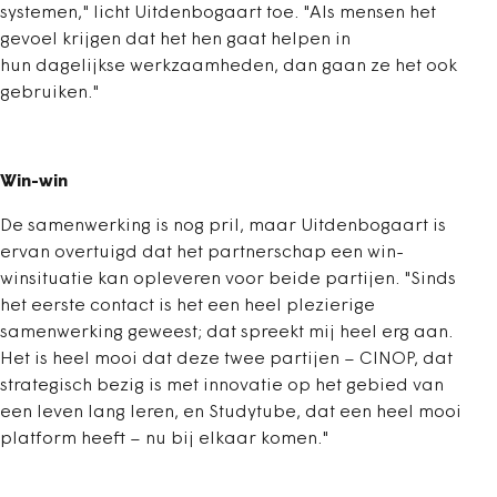
systemen," licht Uitdenbogaart toe. "Als mensen het
gevoel krijgen dat het hen gaat helpen in
hun dagelijkse werkzaamheden, dan gaan ze het ook
gebruiken."
Win-win
De samenwerking is nog pril, maar Uitdenbogaart is
ervan overtuigd dat het partnerschap een win-
winsituatie kan opleveren voor beide partijen. "Sinds
het eerste contact is het een heel plezierige
samenwerking geweest; dat spreekt mij heel erg aan.
Het is heel mooi dat deze twee partijen – CINOP, dat
strategisch bezig is met innovatie op het gebied van
een leven lang leren, en Studytube, dat een heel mooi
platform heeft – nu bij elkaar komen."