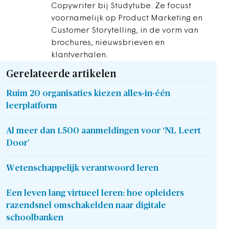
Copywriter bij Studytube. Ze focust
voornamelijk op Product Marketing en
Customer Storytelling, in de vorm van
brochures, nieuwsbrieven en
klantverhalen.
Gerelateerde artikelen
Ruim 20 organisaties kiezen alles-in-één
leerplatform
Al meer dan 1.500 aanmeldingen voor ‘NL Leert
Door’
Wetenschappelijk verantwoord leren
Een leven lang virtueel leren: hoe opleiders
razendsnel omschakelden naar digitale
schoolbanken