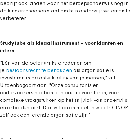
bedrijf ook landen waar het beroepsonderwijs nog in
de kinderschoenen staat om hun onderwijssystemen te
verbeteren.
Studytube als ideaal instrument – voor klanten en
intern
"Eén van de belangrijkste redenen om
je
bestaansrecht te behouden
als organisatie is
investeren in de ontwikkeling van je mensen," vult
Uitdenbogaart aan. "Onze consultants en
onderzoekers hebben een passie voor leren, voor
complexe vraagstukken op het snijvlak van onderwijs
en arbeidsmarkt. Dan willen en moeten we als CINOP
zelf ook een lerende organisatie zijn."