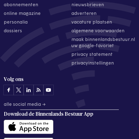
abonnementen
nieuwsbrieven
online magazine
adverteren
personalia
vacature plaatsen
dossiers
algemene voorwaarden
maak binnenlandsbestuur.nl
uw google-favoriet
privacy statement
privacyinstellingen
Volg ons
alle social media →
Download de
Binnenlands Bestuur App