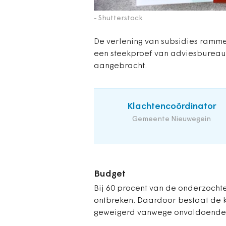
- Shutterstock
De verlening van subsidies rammel
een steekproef van adviesbureau
aangebracht.
Klachtencoördinator
Gemeente Nieuwegein
Budget
Bij 60 procent van de onderzochte
ontbreken. Daardoor bestaat de 
geweigerd vanwege onvoldoende 