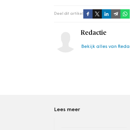
Deel dit artikel
Redactie
Bekijk alles van Reda
Lees meer