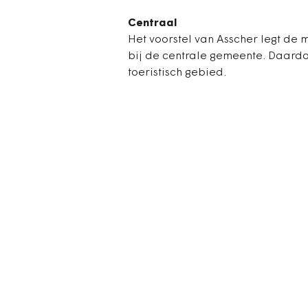
Centraal
Het voorstel van Asscher legt de
bij de centrale gemeente. Daardo
toeristisch gebied.