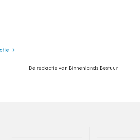
ctie
De redactie van Binnenlands Bestuur