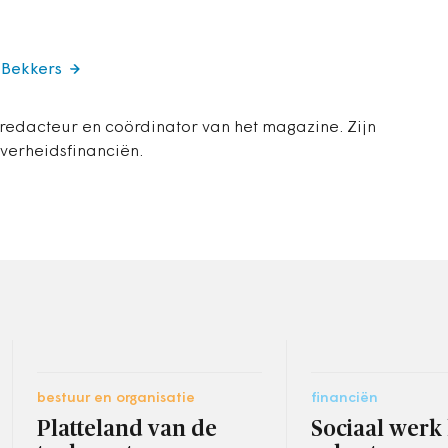
 Bekkers
 redacteur en coördinator van het magazine. Zijn
overheidsfinanciën.
bestuur en organisatie
financiën
Platteland van de
Sociaal werk