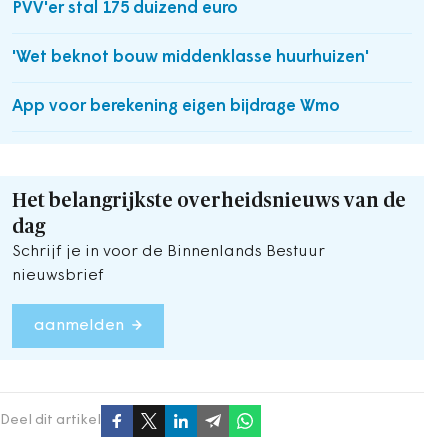
PVV'er stal 175 duizend euro
'Wet beknot bouw middenklasse huurhuizen'
App voor berekening eigen bijdrage Wmo
Het belangrijkste overheidsnieuws van de
dag
Schrijf je in voor de Binnenlands Bestuur
nieuwsbrief
aanmelden
Deel dit artikel