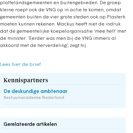
plattelandsgemeenten en buitengebieden. De groep
kleine roept ook de VNG op in actie te komen, omdat
gemeenten buiten de vier grote steden ook op Plasterk
moeten kunnen rekenen. Mackus heeft niet de indruk
dat de gemeentelijke koepelorganisatie ‘mee helt’ met
de minister. ‘Eerder was men bij de VNG immers al
akkoord met de herverdeling’, zegt hij.
Lees hier de brief
Kennispartners
De deskundige ambtenaar
Bestuursacademie Nederland
Gerelateerde artikelen