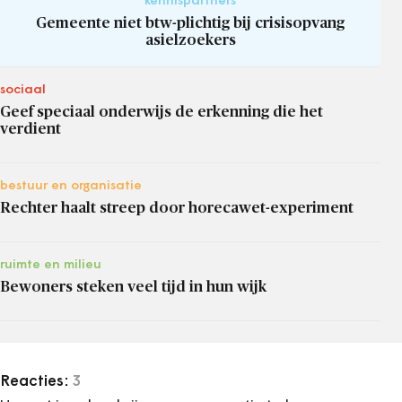
kennispartners
Gemeente niet btw-plichtig bij crisisopvang
asielzoekers
sociaal
Geef speciaal onderwijs de erkenning die het
verdient
bestuur en organisatie
Rechter haalt streep door horecawet-experiment
ruimte en milieu
Bewoners steken veel tijd in hun wijk
Reacties:
3