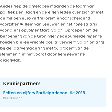
Aedes riep de afgelopen maanden de toorn van
politiek Den Haag en de eigen leden over zich af met
de miljoen euro vertrekpremie voor scheidend
voorzitter Willem van Leeuwen en het hoge salaris
voor diens opvolger Marc Calon. Oproepen om de
benoeming van de Groninger gedeputeerde tegen te
houden bleken vruchteloos, al verwierf Calon onlangs
bij de jaarvergadering met 56 procent van de
stemmen niet het vooraf door hem gewenste
draagvlak.
Kennispartners
Feiten en cijfers Participatiecoalitie 2025
Buurkracht