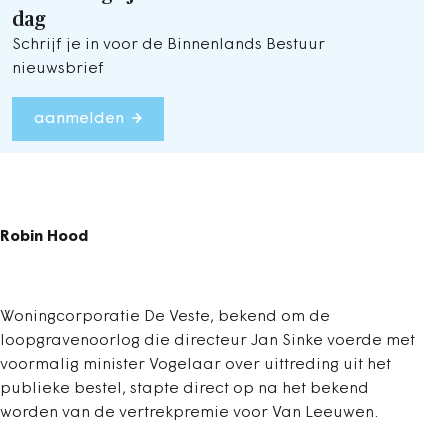
dag
Schrijf je in voor de Binnenlands Bestuur
nieuwsbrief
aanmelden
Robin Hood
Woningcorporatie De Veste, bekend om de
loopgravenoorlog die directeur Jan Sinke voerde met
voormalig minister Vogelaar over uittreding uit het
publieke bestel, stapte direct op na het bekend
worden van de vertrekpremie voor Van Leeuwen.