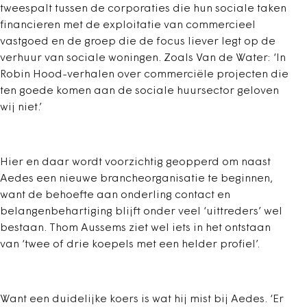
tweespalt tussen de corporaties die hun sociale taken
financieren met de exploitatie van commercieel
vastgoed en de groep die de focus liever legt op de
verhuur van sociale woningen. Zoals Van de Water: ‘In
Robin Hood-verhalen over commerciële projecten die
ten goede komen aan de sociale huursector geloven
wij niet.’
Hier en daar wordt voorzichtig geopperd om naast
Aedes een nieuwe brancheorganisatie te beginnen,
want de behoefte aan onderling contact en
belangenbehartiging blijft onder veel ‘uittreders’ wel
bestaan. Thom Aussems ziet wel iets in het ontstaan
van ‘twee of drie koepels met een helder profiel’.
Want een duidelijke koers is wat hij mist bij Aedes. ‘Er