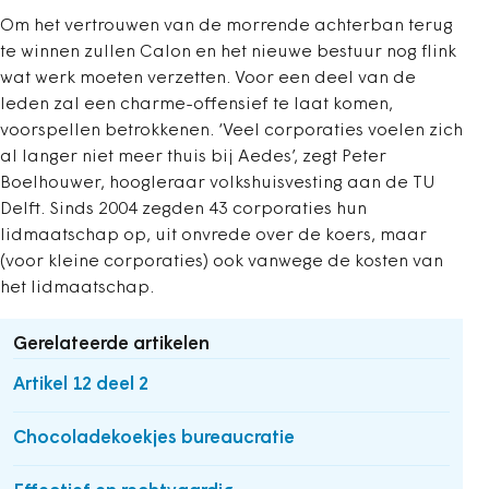
Om het vertrouwen van de morrende achterban terug
te winnen zullen Calon en het nieuwe bestuur nog flink
wat werk moeten verzetten. Voor een deel van de
leden zal een charme-offensief te laat komen,
voorspellen betrokkenen. ‘Veel corporaties voelen zich
al langer niet meer thuis bij Aedes’, zegt Peter
Boelhouwer, hoogleraar volkshuisvesting aan de TU
Delft. Sinds 2004 zegden 43 corporaties hun
lidmaatschap op, uit onvrede over de koers, maar
(voor kleine corporaties) ook vanwege de kosten van
het lidmaatschap.
Gerelateerde artikelen
Artikel 12 deel 2
Chocoladekoekjes bureaucratie