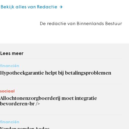
Bekijk alles van Redactie
De redactie van Binnenlands Bestuur
Lees meer
financiën
Hypotheekgarantie helpt bij betalingsproblemen
sociaal
Allochtonenzorgboerderij moet integratie
bevorderen<br />
financiën