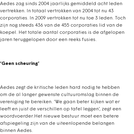
Aedes zag sinds 2004 jaarlijks gemiddeld acht leden
vertrekken. In totaal vertrokken van 2004 tot nu 43
corporaties. In 2009 vertrokken tot nu toe 3 leden. Toch
zijn nog steeds 436 van de 455 corporaties lid van de
koepel. Het totale aantal corporaties is de afgelopen
jaren teruggelopen door een reeks fusies.
‘Geen scheuring’
Aedes zegt de kritische leden hard nodig te hebben
om de al langer gewenste cultuuromslag binnen de
vereniging te bereiken. ‘We gaan beter kijken wat er
leeft en juist de verschillen op tafel leggen’, zegt een
woordvoerder.Het nieuwe bestuur moet een betere
afspiegeling zijn van de uiteenlopende belangen
binnen Aedes.