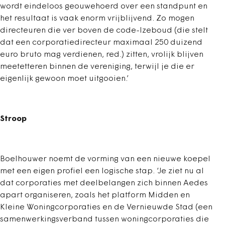
wordt eindeloos geouwehoerd over een standpunt en
het resultaat is vaak enorm vrijblijvend. Zo mogen
directeuren die ver boven de code-Izeboud (die stelt
dat een corporatiedirecteur maximaal 250 duizend
euro bruto mag verdienen, red.) zitten, vrolijk blijven
meetetteren binnen de vereniging, terwijl je die er
eigenlijk gewoon moet uitgooien.’
Stroop
Boelhouwer noemt de vorming van een nieuwe koepel
met een eigen profiel een logische stap. ‘Je ziet nu al
dat corporaties met deelbelangen zich binnen Aedes
apart organiseren, zoals het platform Midden en
Kleine Woningcorporaties en de Vernieuwde Stad (een
samenwerkingsverband tussen woningcorporaties die