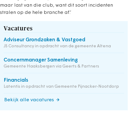
maar last van die club, want dit soort incidenten
stralen op de hele branche af.’
Vacatures
Adviseur Grondzaken & Vastgoed
JS Consultancy in opdracht van de gemeente Altena
Concernmanager Samenleving
Gemeente Haaksbergen via Geerts & Partners
Financials
Latentis in opdracht van Gemeente Pijnacker-Nootdorp
Bekijk alle vacatures