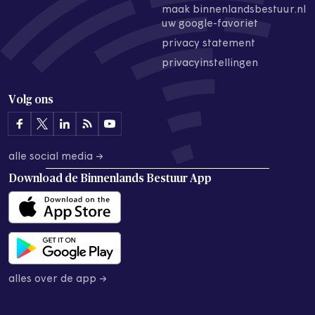
maak binnenlandsbestuur.nl
uw google-favoriet
privacy statement
privacyinstellingen
Volg ons
alle social media →
Download de
Binnenlands Bestuur App
alles over de app →