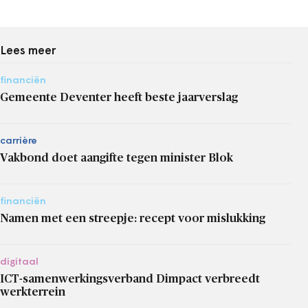
Lees meer
financiën
Gemeente Deventer heeft beste jaarverslag
carrière
Vakbond doet aangifte tegen minister Blok
financiën
Namen met een streepje: recept voor mislukking
digitaal
ICT-samenwerkingsverband Dimpact verbreedt
werkterrein