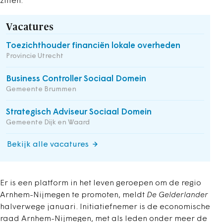
zitten.
Vacatures
Toezichthouder financiën lokale overheden
Provincie Utrecht
Business Controller Sociaal Domein
Gemeente Brummen
Strategisch Adviseur Sociaal Domein
Gemeente Dijk en Waard
Bekijk alle vacatures
Er is een platform in het leven geroepen om de regio
Arnhem-Nijmegen te promoten, meldt
De Gelderlander
halverwege januari. Initiatiefnemer is de economische
raad Arnhem-Nijmegen, met als leden onder meer de