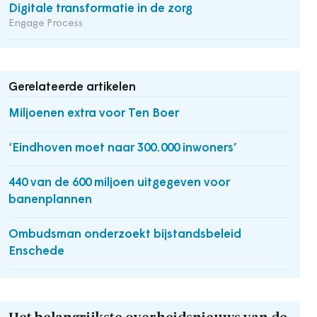
Digitale transformatie in de zorg
Engage Process
Gerelateerde artikelen
Miljoenen extra voor Ten Boer
‘Eindhoven moet naar 300.000 inwoners’
440 van de 600 miljoen uitgegeven voor
banenplannen
Ombudsman onderzoekt bijstandsbeleid
Enschede