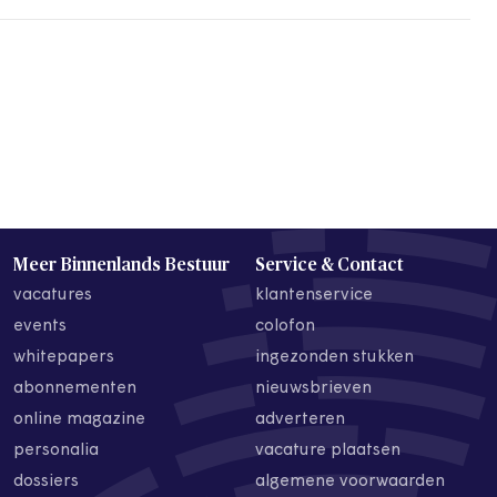
Meer Binnenlands Bestuur
Service & Contact
vacatures
klantenservice
events
colofon
whitepapers
ingezonden stukken
abonnementen
nieuwsbrieven
online magazine
adverteren
personalia
vacature plaatsen
dossiers
algemene voorwaarden