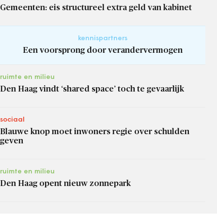
Gemeenten: eis structureel extra geld van kabinet
kennispartners
Een voorsprong door verandervermogen
ruimte en milieu
Den Haag vindt ‘shared space’ toch te gevaarlijk
sociaal
Blauwe knop moet inwoners regie over schulden
geven
ruimte en milieu
Den Haag opent nieuw zonnepark