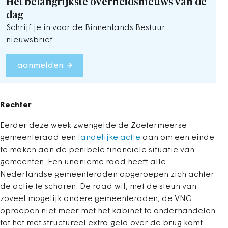
Het belangrijkste overheidsnieuws van de
dag
Schrijf je in voor de Binnenlands Bestuur
nieuwsbrief
aanmelden
Rechter
Eerder deze week zwengelde de Zoetermeerse
gemeenteraad een
landelijke actie
aan om een einde
te maken aan de penibele financiële situatie van
gemeenten. Een unanieme raad heeft alle
Nederlandse gemeenteraden opgeroepen zich achter
de actie te scharen. De raad wil, met de steun van
zoveel mogelijk andere gemeenteraden, de VNG
oproepen niet meer met het kabinet te onderhandelen
tot het met structureel extra geld over de brug komt.