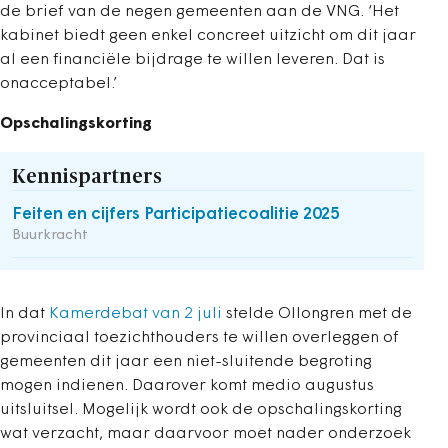
de brief van de negen gemeenten aan de VNG. ‘Het
kabinet biedt geen enkel concreet uitzicht om dit jaar
al een financiële bijdrage te willen leveren. Dat is
onacceptabel.’
Opschalingskorting
Kennispartners
Feiten en cijfers Participatiecoalitie 2025
Buurkracht
In dat
Kamerdebat van 2 juli
stelde Ollongren met de
provinciaal toezichthouders te willen overleggen of
gemeenten dit jaar een niet-sluitende begroting
mogen indienen. Daarover komt medio augustus
uitsluitsel. Mogelijk wordt ook de opschalingskorting
wat verzacht, maar daarvoor moet nader onderzoek