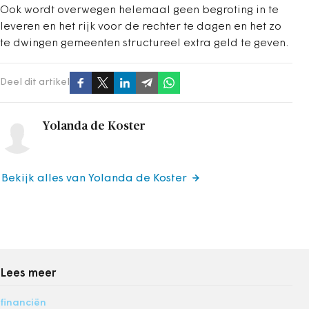
Ook wordt overwegen helemaal geen begroting in te
leveren en het rijk voor de rechter te dagen en het zo
te dwingen gemeenten structureel extra geld te geven.
Deel dit artikel
Yolanda de Koster
Bekijk alles van Yolanda de Koster
Lees meer
financiën