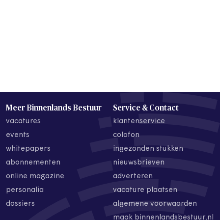
Meer Binnenlands Bestuur
Service & Contact
vacatures
klantenservice
events
colofon
whitepapers
ingezonden stukken
abonnementen
nieuwsbrieven
online magazine
adverteren
personalia
vacature plaatsen
dossiers
algemene voorwaarden
maak binnenlandsbestuur.nl