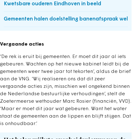
Kwetsbare ouderen Eindhoven in beeld
Gemeenten halen doelstelling banenafspraak wel
Vergaande acties
‘De rek is eruit bij gemeenten. Er moet dit jaar al iets
gebeuren. Wachten op het nieuwe kabinet leidt bij de
gemeenten weer twee jaar tot tekorten’, aldus de brief
aan de VNG. ‘Wij realiseren ons dat dit zeer
vergaande acties zijn, misschien wel ongekend binnen
de Nederlandse bestuurlijke verhoudingen’, stelt de
Zoetermeerse wethouder Marc Rosier (financiën, VVD).
‘Maar er moet dit jaar wat gebeuren. Want het water
staat de gemeenten aan de lippen en blijft stijgen. Dat
is onhoudbaar.’