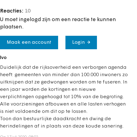
Reacties:
10
U moet ingelogd zijn om een reactie te kunnen
plaatsen.
Maak een account
Login
Ivo
Duidelijk dat de rijksoverheid een verborgen agenda
heeft: gemeenten van minder dan 100.000 inwoners zo
uitknijpen dat ze gedwongen worden om te fuseren. In
een jaar worden de kortingen en nieuwe
verplichtingen opgehoogd tot 10% van de begroting.
Alle voorzieningen afbouwen en alle lasten verhogen
is niet voldoende om dit op te lossen.
Toon dan bestuurlijke daadkracht en dwing de
herindelingen af in plaats van deze koude sanering.