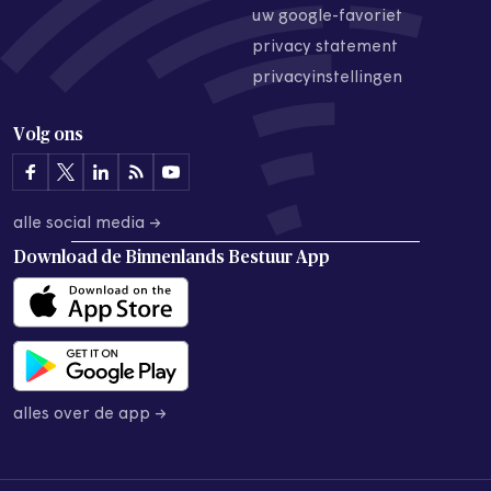
uw google-favoriet
privacy statement
privacyinstellingen
Volg ons
alle social media →
Download de
Binnenlands Bestuur App
alles over de app →