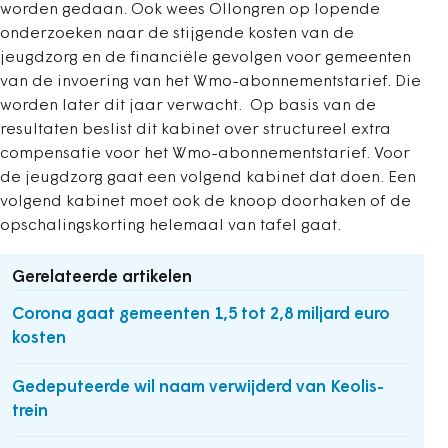
worden gedaan. Ook wees Ollongren op lopende
onderzoeken naar de stijgende kosten van de
jeugdzorg en de financiële gevolgen voor gemeenten
van de invoering van het Wmo-abonnementstarief. Die
worden later dit jaar verwacht. Op basis van de
resultaten beslist dit kabinet over structureel extra
compensatie voor het Wmo-abonnementstarief. Voor
de jeugdzorg gaat een volgend kabinet dat doen. Een
volgend kabinet moet ook de knoop doorhaken of de
opschalingskorting helemaal van tafel gaat.
Gerelateerde artikelen
Corona gaat gemeenten 1,5 tot 2,8 miljard euro
kosten
Gedeputeerde wil naam verwijderd van Keolis-
trein