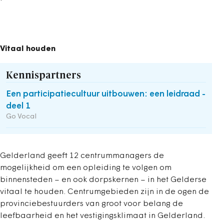
Vitaal houden
Kennispartners
Een participatiecultuur uitbouwen: een leidraad -
deel 1
Go Vocal
Gelderland geeft 12 centrummanagers de
mogelijkheid om een opleiding te volgen om
binnensteden – en ook dorpskernen – in het Gelderse
vitaal te houden. Centrumgebieden zijn in de ogen de
provinciebestuurders van groot voor belang de
leefbaarheid en het vestigingsklimaat in Gelderland.