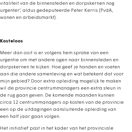
vitaliteit van de binnensteden en dorpskernen nog
urgenter’, aldus gedeputeerde Peter Kerris (PvdA,
wonen en arbeidsmarkt).
Kosteloos
Meer dan ooit is er volgens hem sprake van een
urgentie om met andere ogen naar binnensteden en
dorpskernen te kijken. Hoe geef je handen en voeten
aan die andere samenleving en wat betekent dat voor
mijn gebied? Door extra opleiding mogelijk te maken
wil de provincie centrummanagers een extra steun in
de rug gaan geven. De komende maanden kunnen
circa 12 centrummanagers op kosten van de provincie
een op de uitdagingen aansluitende opleiding van
een half jaar gaan volgen.
Het initiatief past in het kader van het provinciale