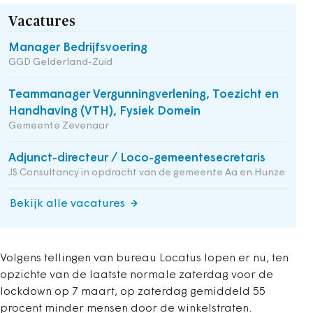
Vacatures
Manager Bedrijfsvoering
GGD Gelderland-Zuid
Teammanager Vergunningverlening, Toezicht en
Handhaving (VTH), Fysiek Domein
Gemeente Zevenaar
Adjunct-directeur / Loco-gemeentesecretaris
JS Consultancy in opdracht van de gemeente Aa en Hunze
Bekijk alle vacatures
Volgens tellingen van bureau Locatus lopen er nu, ten
opzichte van de laatste normale zaterdag voor de
lockdown op 7 maart, op zaterdag gemiddeld 55
procent minder mensen door de winkelstraten.