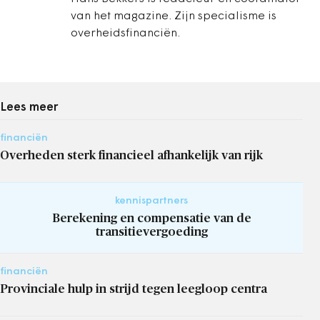
van het magazine. Zijn specialisme is
overheidsfinanciën.
Lees meer
financiën
Overheden sterk financieel afhankelijk van rijk
kennispartners
Berekening en compensatie van de
transitievergoeding
financiën
Provinciale hulp in strijd tegen leegloop centra