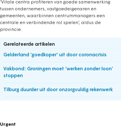
‘Vitale centra profiteren van goede samenwerking
tussen ondernemers, vastgoedeigenaren en
gemeenten, waarbinnen centrummanagers een
centrale en verbindende rol spelen’, aldus de
provincie.
Gerelateerde artikelen
Gelderland ‘goedkoper’ uit door coronacrisis
Vakbond: Groningen moet ‘werken zonder loon’
stoppen
Tilburg duurder uit door onzorgvuldig rekenwerk
Urgent