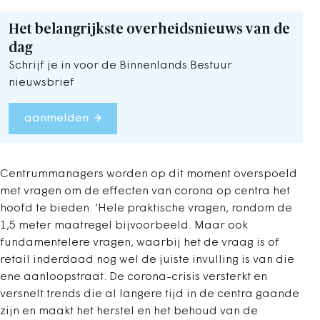
Het belangrijkste overheidsnieuws van de
dag
Schrijf je in voor de Binnenlands Bestuur
nieuwsbrief
aanmelden
Centrummanagers worden op dit moment overspoeld
met vragen om de effecten van corona op centra het
hoofd te bieden. ‘Hele praktische vragen, rondom de
1,5 meter maatregel bijvoorbeeld. Maar ook
fundamentelere vragen, waarbij het de vraag is of
retail inderdaad nog wel de juiste invulling is van die
ene aanloopstraat. De corona-crisis versterkt en
versnelt trends die al langere tijd in de centra gaande
zijn en maakt het herstel en het behoud van de