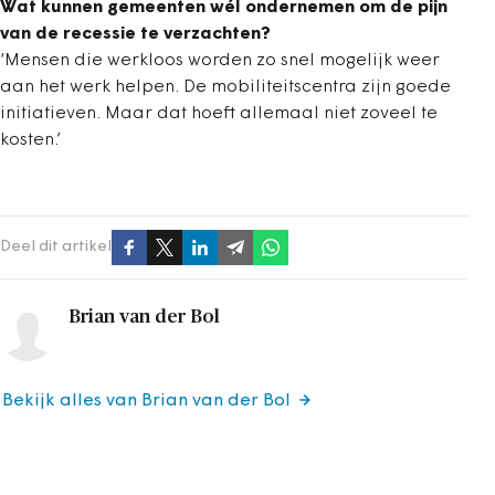
Wat kunnen gemeenten wél ondernemen om de pijn
van de recessie te verzachten?
‘Mensen die werkloos worden zo snel mogelijk weer
aan het werk helpen. De mobiliteitscentra zijn goede
initiatieven. Maar dat hoeft allemaal niet zoveel te
kosten.’
Deel dit artikel
Brian van der Bol
Bekijk alles van Brian van der Bol