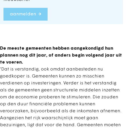
aanmelden
De meeste gemeenten hebben aangekondigd hun
plannen nog dit jaar, of anders begin volgend jaar uit
te voeren.
‘Dat is verstandig, ook omdat aanbesteden nu
goedkoper is. Gemeenten kunnen zo misschien
verdienen op investeringen. Verder is het verstandig
als de gemeenten geen structurele middelen inzetten
om de economie proberen te stimuleren. Die zouden
op den duur financiële problemen kunnen
veroorzaken, bijvoorbeeld als de inkomsten afnemen.
Aangezien het rijk waarschijnlijk moet gaan
bezuinigen, ligt dat voor de hand. Gemeenten moeten