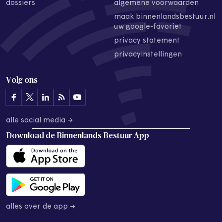
dossiers
algemene voorwaarden
maak binnenlandsbestuur.nl
uw google-favoriet
privacy statement
privacyinstellingen
Volg ons
alle social media →
Download de
Binnenlands Bestuur App
alles over de app →