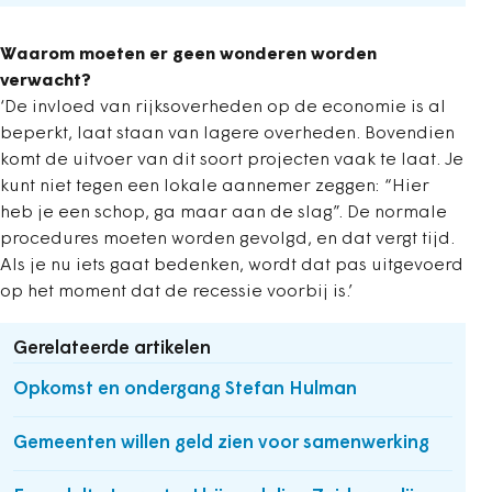
Waarom moeten er geen wonderen worden
verwacht?
‘De invloed van rijksoverheden op de economie is al
beperkt, laat staan van lagere overheden. Bovendien
komt de uitvoer van dit soort projecten vaak te laat. Je
kunt niet tegen een lokale aannemer zeggen: “Hier
heb je een schop, ga maar aan de slag”. De normale
procedures moeten worden gevolgd, en dat vergt tijd.
Als je nu iets gaat bedenken, wordt dat pas uitgevoerd
op het moment dat de recessie voorbij is.’
Gerelateerde artikelen
Opkomst en ondergang Stefan Hulman
Gemeenten willen geld zien voor samenwerking