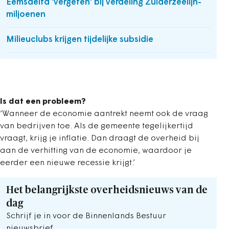
Eemsdelta 'vergeten' bij verdeling Zuiderzeelijn-
miljoenen
Milieuclubs krijgen tijdelijke subsidie
Is dat een probleem?
‘Wanneer de economie aantrekt neemt ook de vraag
van bedrijven toe. Als de gemeente tegelijkertijd
vraagt, krijg je inflatie. Dan draagt de overheid bij
aan de verhitting van de economie, waardoor je
eerder een nieuwe recessie krijgt.’
Het belangrijkste overheidsnieuws van de
dag
Schrijf je in voor de Binnenlands Bestuur
nieuwsbrief