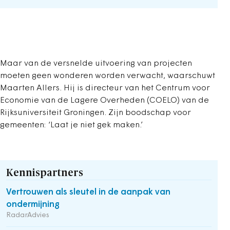
Maar van de versnelde uitvoering van projecten
moeten geen wonderen worden verwacht, waarschuwt
Maarten Allers. Hij is directeur van het Centrum voor
Economie van de Lagere Overheden (COELO) van de
Rijksuniversiteit Groningen. Zijn boodschap voor
gemeenten: ‘Laat je niet gek maken.’
Kennispartners
Vertrouwen als sleutel in de aanpak van
ondermijning
RadarAdvies