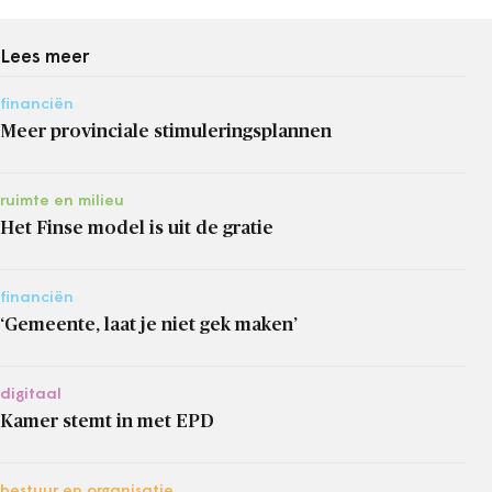
Lees meer
financiën
Meer provinciale stimuleringsplannen
ruimte en milieu
Het Finse model is uit de gratie
financiën
‘Gemeente, laat je niet gek maken’
digitaal
Kamer stemt in met EPD
bestuur en organisatie