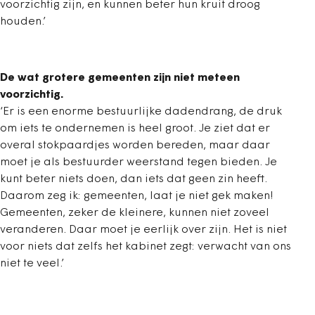
voorzichtig zijn, en kunnen beter hun kruit droog
houden.’
De wat grotere gemeenten zijn niet meteen
voorzichtig.
‘Er is een enorme bestuurlijke dadendrang, de druk
om iets te ondernemen is heel groot. Je ziet dat er
overal stokpaardjes worden bereden, maar daar
moet je als bestuurder weerstand tegen bieden. Je
kunt beter niets doen, dan iets dat geen zin heeft.
Daarom zeg ik: gemeenten, laat je niet gek maken!
Gemeenten, zeker de kleinere, kunnen niet zoveel
veranderen. Daar moet je eerlijk over zijn. Het is niet
voor niets dat zelfs het kabinet zegt: verwacht van ons
niet te veel.’