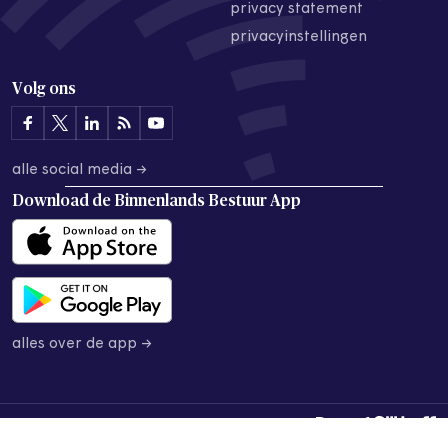
privacy statement
privacyinstellingen
Volg ons
alle social media →
Download de
Binnenlands Bestuur App
alles over de app →
© 2026 Binnenlands Bestuur