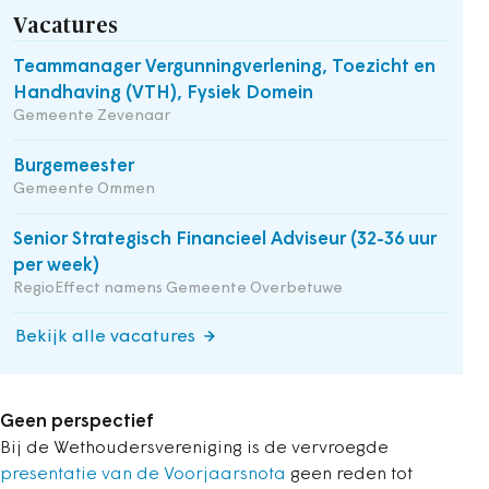
Vacatures
Teammanager Vergunningverlening, Toezicht en
Handhaving (VTH), Fysiek Domein
Gemeente Zevenaar
Burgemeester
Gemeente Ommen
Senior Strategisch Financieel Adviseur (32-36 uur
per week)
RegioEffect namens Gemeente Overbetuwe
Bekijk alle vacatures
Geen perspectief
Bij de Wethoudersvereniging is de vervroegde
presentatie van de Voorjaarsnota
geen reden tot