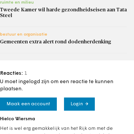
ruimte en milieu
Tweede Kamer wil harde gezondheidseisen aan Tata
Steel
bestuur en organisatie
Gemeenten extra alert rond dodenherdenking
Reacties:
1
U moet ingelogd zijn om een reactie te kunnen
plaatsen.
Maak een account
Login
Hielco Wiersma
Het is wel erg gemakkelijk van het Rijk om met de