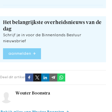
Het belangrijkste overheidsnieuws van de
dag
Schrijf je in voor de Binnenlands Bestuur
nieuwsbrief
aanmelden
Deel dit artikel
Wouter Boonstra