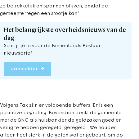
zo betrekkelijk ontspannen blijven, omdat de
gemeente ‘tegen een stootje kan.’
Het belangrijkste overheidsnieuws van de
dag
Schrijf je in voor de Binnenlands Bestuur
nieuwsbrief
aanmelden
Volgens Tax zijn er voldoende buffers. Er is een
positieve begroting. Bovendien denkt de gemeente
met de BNG als huisbankier de geldzaken goed en
veilig te hebben geregeld. geregeld. ‘We houden
alleen heel sterk in de gaten wat er gebeurt, om op