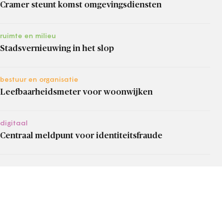
Cramer steunt komst omgevingsdiensten
ruimte en milieu
Stadsvernieuwing in het slop
bestuur en organisatie
Leefbaarheidsmeter voor woonwijken
digitaal
Centraal meldpunt voor identiteitsfraude