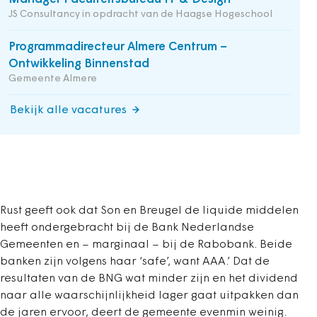
JS Consultancy in opdracht van de Haagse Hogeschool
Programmadirecteur Almere Centrum –
Ontwikkeling Binnenstad
Gemeente Almere
Bekijk alle vacatures
Rust geeft ook dat Son en Breugel de liquide middelen
heeft ondergebracht bij de Bank Nederlandse
Gemeenten en – marginaal – bij de Rabobank. Beide
banken zijn volgens haar ‘safe’, want AAA.’ Dat de
resultaten van de BNG wat minder zijn en het dividend
naar alle waarschijnlijkheid lager gaat uitpakken dan
de jaren ervoor, deert de gemeente evenmin weinig.