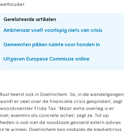
wethouder.
Gerelateerde artikelen
Ambtenaar voelt voorlopig niets van crisis
Gemeenten pikken ruimte voor honden in
Uitgaven Europese Commissie online
Rust heerst ook in Doetinchem. ‘Ja, in de wandelgangen
wordt er veel over de financiële crisis gesproken’, zegt
woordvoerster Frida Tax. ‘Maar extra overleg is er
niet, evenmin als concrete acties’, zegt ze. Tot op
heden is ook niet de noodzaak gevoeld extern advies
in te winnen. Doetinchem kan ondanks de kredietcrisis