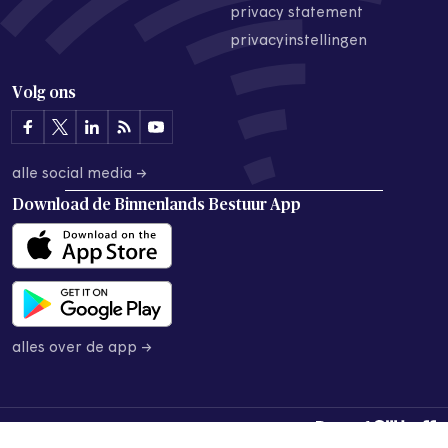
privacy statement
privacyinstellingen
Volg ons
alle social media →
Download de
Binnenlands Bestuur App
alles over de app →
© 2026 Binnenlands Bestuur