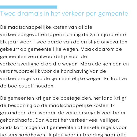
Twee drama's in het verkeer per gemeente
De maatschappelijke kosten van al die
verkeersongevallen lopen richting de 25 miljard euro.
Elk jaar weer. Twee derde van de ernstige ongevallen
gebeurt op gemeentelijke wegen. Maak daarom de
gemeenten verantwoordelijk voor de
verkeersveiligheid op die wegen! Maak de gemeenten
verantwoordelijk voor de handhaving van de
verkeersregels op de gemeentelijke wegen. En laat ze
de boetes zelf houden.
De gemeenten krijgen de boetegelden, het land krijgt
de besparing op de maatschappelijke kosten. Ik
garandeer: dan worden de verkeersregels veel beter
gehandhaafd. Dan wordt het verkeer veel veiliger.
Sinds kort mogen vijf gemeenten al enkele regels voor
fietsers handhaven. Ik pleit voor uitbreiding naar alle