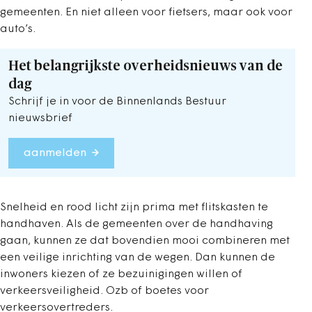
gemeenten. En niet alleen voor fietsers, maar ook voor
auto’s.
Het belangrijkste overheidsnieuws van de
dag
Schrijf je in voor de Binnenlands Bestuur
nieuwsbrief
aanmelden
Snelheid en rood licht zijn prima met flitskasten te
handhaven. Als de gemeenten over de handhaving
gaan, kunnen ze dat bovendien mooi combineren met
een veilige inrichting van de wegen. Dan kunnen de
inwoners kiezen of ze bezuinigingen willen of
verkeersveiligheid. Ozb of boetes voor
verkeersovertreders.