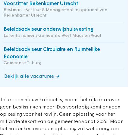
Voorzitter Rekenkamer Utrecht
Bestman - Bestuur & Management in opdracht van
Rekenkamer Utrecht
Beleidsadviseur onderwijshuisvesting
Latentis namens Gemeente West Maas en Waal
Beleidsadviseur Circulaire en Ruimtelijke
Economie
Gemeente Tilburg
Bekijk alle vacatures
Tot er een nieuw kabinet is, neemt het rijk daarover
geen beslissingen meer. Dus voorlopig komt er geen
oplossing voor het ravijn. Geen oplossing voor het
miljardentekort van de gemeenten vanaf 2026. Maar
het nadenken over een oplossing zal wel doorgaan.