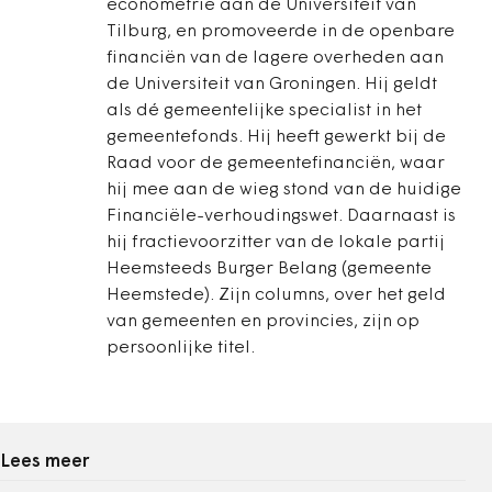
econometrie aan de Universiteit van
Tilburg, en promoveerde in de openbare
financiën van de lagere overheden aan
de Universiteit van Groningen. Hij geldt
als dé gemeentelijke specialist in het
gemeentefonds. Hij heeft gewerkt bij de
Raad voor de gemeentefinanciën, waar
hij mee aan de wieg stond van de huidige
Financiële-verhoudingswet. Daarnaast is
hij fractievoorzitter van de lokale partij
Heemsteeds Burger Belang (gemeente
Heemstede). Zijn columns, over het geld
van gemeenten en provincies, zijn op
persoonlijke titel.
Lees meer