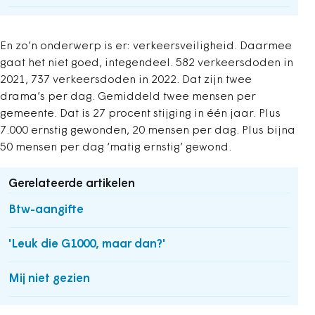
En zo’n onderwerp is er: verkeersveiligheid. Daarmee
gaat het niet goed, integendeel. 582 verkeersdoden in
2021, 737 verkeersdoden in 2022. Dat zijn twee
drama’s per dag. Gemiddeld twee mensen per
gemeente. Dat is 27 procent stijging in één jaar. Plus
7.000 ernstig gewonden, 20 mensen per dag. Plus bijna
50 mensen per dag ‘matig ernstig’ gewond.
Gerelateerde artikelen
Btw-aangifte
'Leuk die G1000, maar dan?'
Mij niet gezien