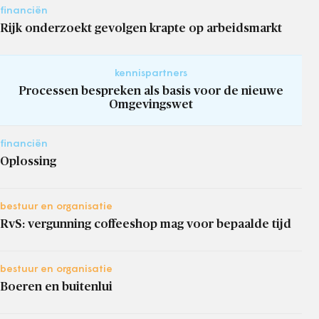
financiën
Rijk onderzoekt gevolgen krapte op arbeidsmarkt
kennispartners
Processen bespreken als basis voor de nieuwe
Omgevingswet
financiën
Oplossing
bestuur en organisatie
RvS: vergunning coffeeshop mag voor bepaalde tijd
bestuur en organisatie
Boeren en buitenlui