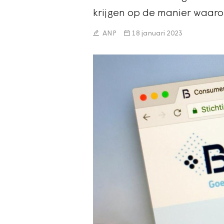
krijgen op de manier waar
ANP
18 januari 2023