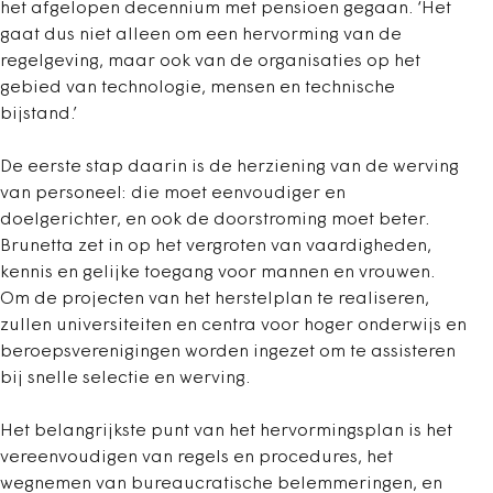
het afgelopen decennium met pensioen gegaan. ‘Het
gaat dus niet alleen om een hervorming van de
regelgeving, maar ook van de organisaties op het
gebied van technologie, mensen en technische
bijstand.’
De eerste stap daarin is de herziening van de werving
van personeel: die moet eenvoudiger en
doelgerichter, en ook de doorstroming moet beter.
Brunetta zet in op het vergroten van vaardigheden,
kennis en gelijke toegang voor mannen en vrouwen.
Om de projecten van het herstelplan te realiseren,
zullen universiteiten en centra voor hoger onderwijs en
beroepsverenigingen worden ingezet om te assisteren
bij snelle selectie en werving.
Het belangrijkste punt van het hervormingsplan is het
vereenvoudigen van regels en procedures, het
wegnemen van bureaucratische belemmeringen, en