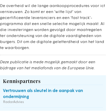
De overheid wil de lange aankoopprocedures voor ict
vernieuwen. Zo komt er een ‘witte lijst’ van
gecertificeerde leveranciers en een ‘fast track’-
programma dat een snelle selectie mogelijk maakt. Al
die investeringen worden gevolgd door maatregelen
ter ondersteuning van de digitale vaardigheden van
burgers. Dit om de digitale geletterdheid van het land
te waarborgen.
Deze publicatie is mede mogelijk gemaakt door een
bijdrage van het mediafonds van de Europese Unie.
Kennispartners
Vertrouwen als sleutel in de aanpak van
ondermijning
RadarAdvies