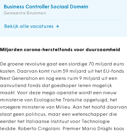
Business Controller Sociaal Domein
Gemeente Brummen
Bekijk alle vacatures
Miljarden corona-herstelfonds voor duurzaamheid
De groene revolutie gaat een slordige 70 miljard euro
kosten. Daarvan komt ruim 59 miljard uit het EU-fonds
Next Generation en nog eens ruim 9 miljard uit een
aanvullend fonds dat goedkoper lenen mogelijk
maakt. Voor deze mega-operatie wordt een nieuw
ministerie van Ecologische Transitie opgetuigd, het
vroegere ministerie van Milieu. Aan het hoofd daarvan
staat geen politicus, maar een wetenschapper die
eerder het Italiaanse Instituut voor Technologie
leidde: Roberto Cingolani. Premier Mario Draghi koos