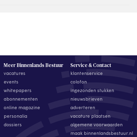
Meer Binnenlands Bestuur
Service & Contact
vacatures
klantenservice
events
colofon
whitepapers
ingezonden stukken
abonnementen
nieuwsbrieven
online magazine
adverteren
personalia
vacature plaatsen
dossiers
algemene voorwaarden
maak binnenlandsbestuur.nl