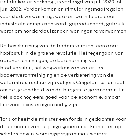
isolatiekosten verhoogt, is verlengd van juli 2020 tot
juni 2022. Verder komen er stimuleringsmaatregelen
voor stadsverwarming, waarbij warmte die door
industriële complexen wordt geproduceerd, gebruikt
wordt om honderdduizenden woningen te verwarmen.
De bescherming van de bodem verdient een apart
hoofdstuk in de groene revolutie. Het tegengaan van
aardverschuivingen, de bescherming van
biodiversiteit, het wegwerken van water- en
bodemverontreiniging en de verbetering van de
waterinfrastructuur zijn volgens Cingolani essentieel
om de gezondheid van de burgers te garanderen. En
het is ook nog eens goed voor de economie, omdat
hiervoor investeringen nodig zijn.
Tot slot heeft de minister een fonds in gedachten voor
de educatie van de jonge generaties. Er moeten op
scholen bewustwordingsprogramma’s worden