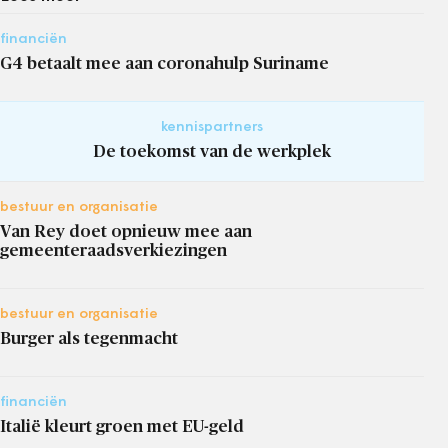
financiën
G4 betaalt mee aan coronahulp Suriname
kennispartners
De toekomst van de werkplek
bestuur en organisatie
Van Rey doet opnieuw mee aan
gemeenteraadsverkiezingen
bestuur en organisatie
Burger als tegenmacht
financiën
Italië kleurt groen met EU-geld