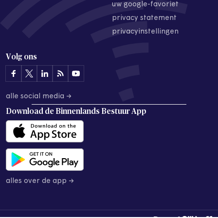
uw google-favoriet
privacy statement
privacyinstellingen
Volg ons
alle social media →
Download de
Binnenlands Bestuur App
alles over de app →