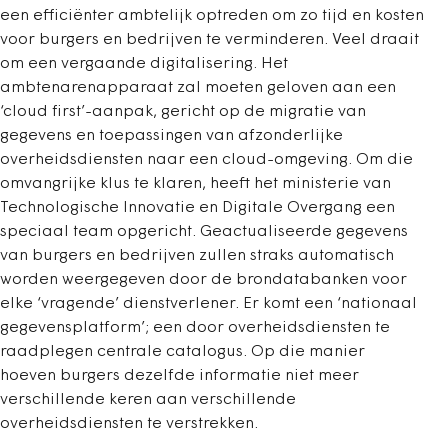
een efficiënter ambtelijk optreden om zo tijd en kosten
voor burgers en bedrijven te verminderen. Veel draait
om een vergaande digitalisering. Het
ambtenarenapparaat zal moeten geloven aan een
‘cloud first’-aanpak, gericht op de migratie van
gegevens en toepassingen van afzonderlijke
overheidsdiensten naar een cloud-omgeving. Om die
omvangrijke klus te klaren, heeft het ministerie van
Technologische Innovatie en Digitale Overgang een
speciaal team opgericht. Geactualiseerde gegevens
van burgers en bedrijven zullen straks automatisch
worden weergegeven door de brondatabanken voor
elke ‘vragende’ dienstverlener. Er komt een ‘nationaal
gegevensplatform’; een door overheidsdiensten te
raadplegen centrale catalogus. Op die manier
hoeven burgers dezelfde informatie niet meer
verschillende keren aan verschillende
overheidsdiensten te verstrekken.