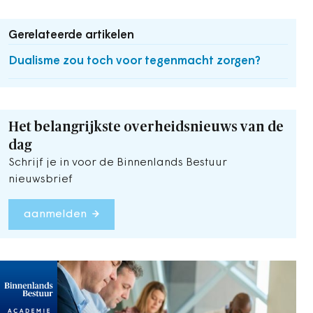
Gerelateerde artikelen
Dualisme zou toch voor tegenmacht zorgen?
Het belangrijkste overheidsnieuws van de
dag
Schrijf je in voor de Binnenlands Bestuur
nieuwsbrief
aanmelden