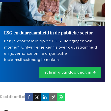
ESG en duurzaamheid in de publieke sector
Ben je voorbereid op de ESG-uitdagingen van
morgen? Ontwikkel je kennis over duurzaamheid
en governance om je organisatie
toekomstbestendig te maken.
schrijf u vandaag nog in
Deel dit artikel