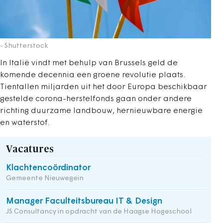
- Shutterstock
In Italië vindt met behulp van Brussels geld de
komende decennia een groene revolutie plaats.
Tientallen miljarden uit het door Europa beschikbaar
gestelde corona-herstelfonds gaan onder andere
richting duurzame landbouw, hernieuwbare energie
en waterstof.
Vacatures
Klachtencoördinator
Gemeente Nieuwegein
Manager Faculteitsbureau IT & Design
JS Consultancy in opdracht van de Haagse Hogeschool