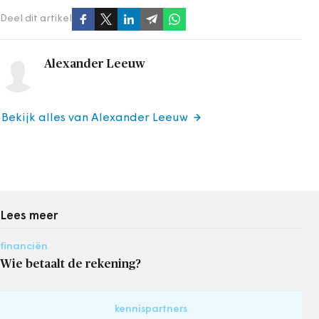
Deel dit artikel
Alexander Leeuw
Bekijk alles van Alexander Leeuw
Lees meer
financiën
Wie betaalt de rekening?
kennispartners