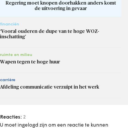
Regering moet knopen doorhakken anders komt
de uitvoering in gevaar
financiën
‘Vooral ouderen de dupe van te hoge WOZ-
inschatting’
ruimte en milieu
Wapen tegen te hoge huur
carrière
Afdeling communicatie verzuipt in het werk
Reacties:
2
U moet ingelogd zijn om een reactie te kunnen