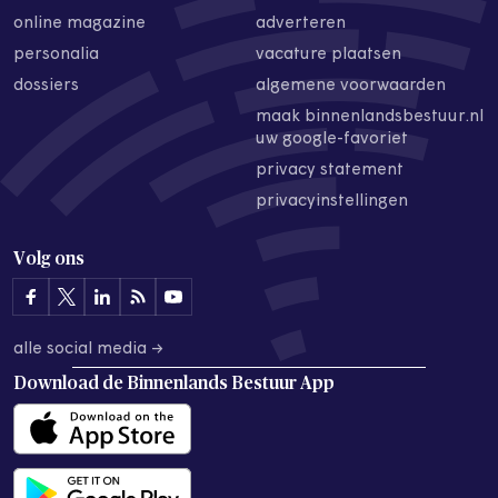
online magazine
adverteren
personalia
vacature plaatsen
dossiers
algemene voorwaarden
maak binnenlandsbestuur.nl
uw google-favoriet
privacy statement
privacyinstellingen
Volg ons
alle social media →
Download de
Binnenlands Bestuur App