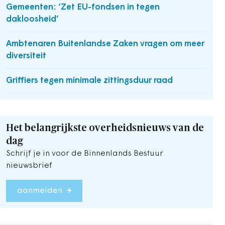
Gemeenten: ‘Zet EU-fondsen in tegen
dakloosheid’
Ambtenaren Buitenlandse Zaken vragen om meer
diversiteit
Griffiers tegen minimale zittingsduur raad
Het belangrijkste overheidsnieuws van de
dag
Schrijf je in voor de Binnenlands Bestuur
nieuwsbrief
aanmelden