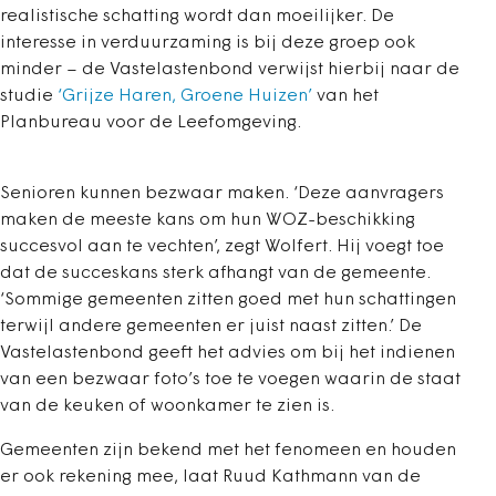
realistische schatting wordt dan moeilijker. De
interesse in verduurzaming is bij deze groep ook
minder – de Vastelastenbond verwijst hierbij naar de
studie
‘Grijze Haren, Groene Huizen’
van het
Planbureau voor de Leefomgeving.
Senioren kunnen bezwaar maken. ‘Deze aanvragers
maken de meeste kans om hun WOZ-beschikking
succesvol aan te vechten’, zegt Wolfert. Hij voegt toe
dat de succeskans sterk afhangt van de gemeente.
‘Sommige gemeenten zitten goed met hun schattingen
terwijl andere gemeenten er juist naast zitten.’ De
Vastelastenbond geeft het advies om bij het indienen
van een bezwaar foto’s toe te voegen waarin de staat
van de keuken of woonkamer te zien is.
Gemeenten zijn bekend met het fenomeen en houden
er ook rekening mee, laat Ruud Kathmann van de