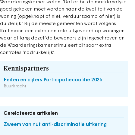
Waarderingskamer weten. ‘Dat er bij de marktanalyse
goed gekeken moet worden naar de kwaliteit van de
woning (opgeknapt of niet, verduurzaamd of niet) is
duidelijk.’ Bij de meeste gemeenten wordt volgens
Kathmann een extra controle uitgevoerd op woningen
waar al lang dezelfde bewoners zijn ingeschreven en
de Waarderingskamer stimuleert dit soort extra
controles ‘nadrukkelijk’.
Kennispartners
Feiten en cijfers Participatiecoalitie 2025
Buurkracht
Gerelateerde artikelen
Zweem van nut anti-discriminatie uitkering