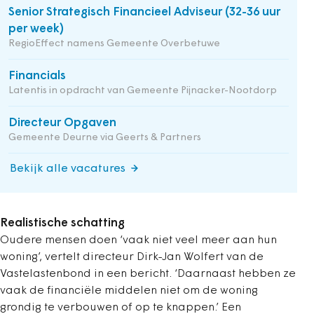
Senior Strategisch Financieel Adviseur (32-36 uur
per week)
RegioEffect namens Gemeente Overbetuwe
Financials
Latentis in opdracht van Gemeente Pijnacker-Nootdorp
Directeur Opgaven
Gemeente Deurne via Geerts & Partners
Bekijk alle vacatures
Realistische schatting
Oudere mensen doen ‘vaak niet veel meer aan hun
woning’, vertelt directeur Dirk-Jan Wolfert van de
Vastelastenbond in een bericht. ‘Daarnaast hebben ze
vaak de financiële middelen niet om de woning
grondig te verbouwen of op te knappen.’ Een