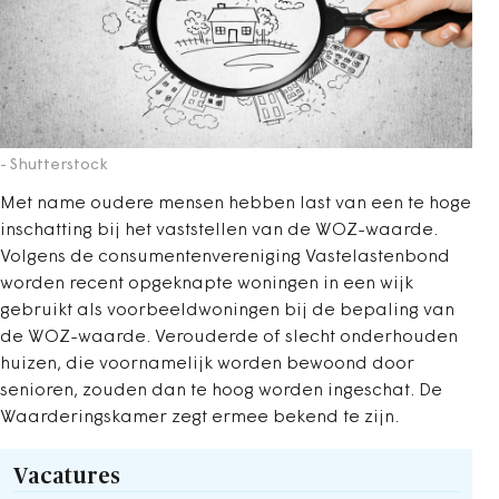
- Shutterstock
Met name oudere mensen hebben last van een te hoge
inschatting bij het vaststellen van de WOZ-waarde.
Volgens de consumentenvereniging Vastelastenbond
worden recent opgeknapte woningen in een wijk
gebruikt als voorbeeldwoningen bij de bepaling van
de WOZ-waarde. Verouderde of slecht onderhouden
huizen, die voornamelijk worden bewoond door
senioren, zouden dan te hoog worden ingeschat. De
Waarderingskamer zegt ermee bekend te zijn.
Vacatures