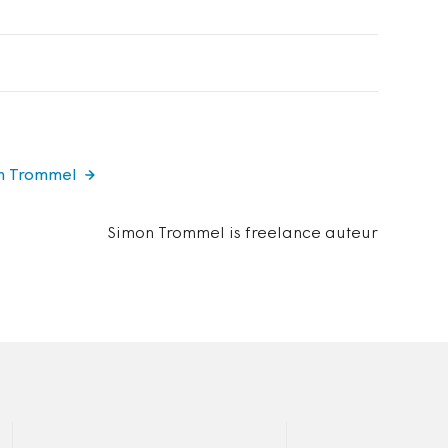
on Trommel
Simon Trommel is freelance auteur