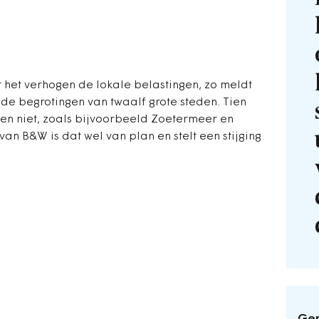
 het verhogen de lokale belastingen, zo meldt
de begrotingen van twaalf grote steden. Tien
en niet, zoals bijvoorbeeld Zoetermeer en
n B&W is dat wel van plan en stelt een stijging