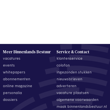
Meer Binnenlands Bestuur
Service & Contact
vacatures
klantenservice
events
colofon
whitepapers
ingezonden stukken
abonnementen
nieuwsbrieven
online magazine
adverteren
personalia
vacature plaatsen
dossiers
algemene voorwaarden
maak binnenlandsbestuur.nl