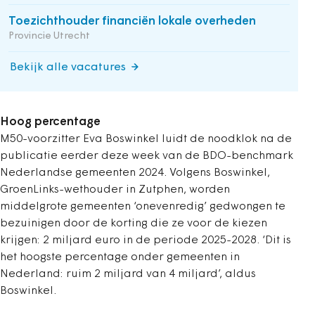
Toezichthouder financiën lokale overheden
Provincie Utrecht
Bekijk alle vacatures
Hoog percentage
M50-voorzitter Eva Boswinkel luidt de noodklok na de
publicatie eerder deze week van de BDO-benchmark
Nederlandse gemeenten 2024. Volgens Boswinkel,
GroenLinks-wethouder in Zutphen, worden
middelgrote gemeenten ‘onevenredig’ gedwongen te
bezuinigen door de korting die ze voor de kiezen
krijgen: 2 miljard euro in de periode 2025-2028. ‘Dit is
het hoogste percentage onder gemeenten in
Nederland: ruim 2 miljard van 4 miljard’, aldus
Boswinkel.