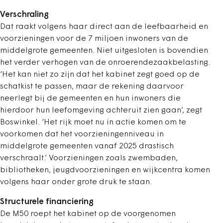
Verschraling
Dat raakt volgens haar direct aan de leefbaarheid en
voorzieningen voor de 7 miljoen inwoners van de
middelgrote gemeenten. Niet uitgesloten is bovendien
het verder verhogen van de onroerendezaakbelasting.
‘Het kan niet zo zijn dat het kabinet zegt goed op de
schatkist te passen, maar de rekening daarvoor
neerlegt bij de gemeenten en hun inwoners die
hierdoor hun leefomgeving achteruit zien gaan’, zegt
Boswinkel. ‘Het rijk moet nu in actie komen om te
voorkomen dat het voorzieningenniveau in
middelgrote gemeenten vanaf 2025 drastisch
verschraalt.’ Voorzieningen zoals zwembaden,
bibliotheken, jeugdvoorzieningen en wijkcentra komen
volgens haar onder grote druk te staan.
Structurele financiering
De M50 roept het kabinet op de voorgenomen