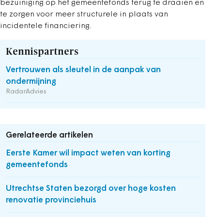
bezuiniging op het gemeentefonds terug te draaien en
te zorgen voor meer structurele in plaats van
incidentele financiering.
Kennispartners
Vertrouwen als sleutel in de aanpak van
ondermijning
RadarAdvies
Gerelateerde artikelen
Eerste Kamer wil impact weten van korting
gemeentefonds
Utrechtse Staten bezorgd over hoge kosten
renovatie provinciehuis