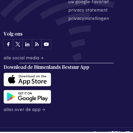
uw google-favoriet
privacy statement
privacyinstellingen
Volg ons
alle social media →
Download de
Binnenlands Bestuur App
alles over de app →