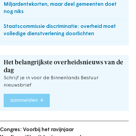
Miljardentekorten, maar deel gemeenten doet
nog niks
Staatscommissie discriminatie: overheid moet
volledige dienstverlening doorlichten
Het belangrijkste overheidsnieuws van de
dag
Schrijf je in voor de Binnenlands Bestuur
nieuwsbrief
aanmelden
Congres: Voorbij het ravijnjaar