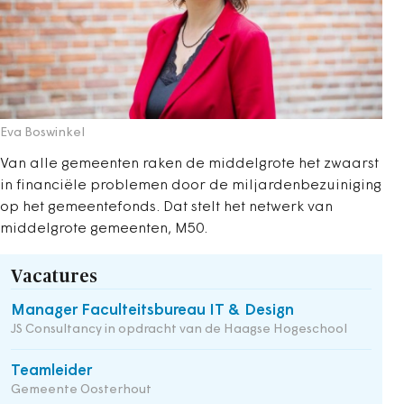
Eva Boswinkel
Van alle gemeenten raken de middelgrote het zwaarst
in financiële problemen door de miljardenbezuiniging
op het gemeentefonds. Dat stelt het netwerk van
middelgrote gemeenten, M50.
Vacatures
Manager Faculteitsbureau IT & Design
JS Consultancy in opdracht van de Haagse Hogeschool
Teamleider
Gemeente Oosterhout