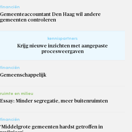
financiën
Gemeenteaccountant Den Haag wil andere
gemeenten controleren
kennispartners
Krijg nieuwe inzichten met aangepaste
procesweergaven
financiën
Gemeenschappelijk
ruimte en milieu
Essay: Minder segregatie, meer buitenruimten
financiën
‘Middelgrote gemeenten hardst getroffen in