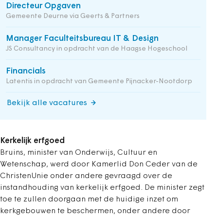
Directeur Opgaven
Gemeente Deurne via Geerts & Partners
Manager Faculteitsbureau IT & Design
JS Consultancy in opdracht van de Haagse Hogeschool
Financials
Latentis in opdracht van Gemeente Pijnacker-Nootdorp
Bekijk alle vacatures
Kerkelijk erfgoed
Bruins, minister van Onderwijs, Cultuur en
Wetenschap, werd door Kamerlid Don Ceder van de
ChristenUnie onder andere gevraagd over de
instandhouding van kerkelijk erfgoed. De minister zegt
toe te zullen doorgaan met de huidige inzet om
kerkgebouwen te beschermen, onder andere door