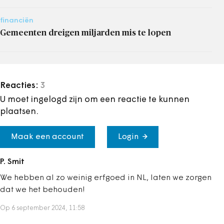
financiën
Gemeenten dreigen miljarden mis te lopen
Reacties:
3
U moet ingelogd zijn om een reactie te kunnen
plaatsen.
Maak een account
Login
P. Smit
We hebben al zo weinig erfgoed in NL, laten we zorgen
dat we het behouden!
Op 6 september 2024, 11:58