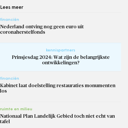
Lees meer
financiën
Nederland ontving nog geen euro uit
coronaherstelfonds
kennispartners
Prinsjesdag 2024: Wat zijn de belangrijkste
ontwikkelingen?
financiën
Kabinet laat doelstelling restauraties monumenten
los
ruimte en milieu
Nationaal Plan Landelijk Gebied toch niet echt van
tafel