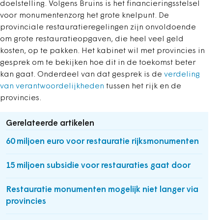
doelstelling. Volgens Bruins is het financieringsstelsel
voor monumentenzorg het grote knelpunt. De
provinciale restauratieregelingen zijn onvoldoende
om grote restauratieopgaven, die heel veel geld
kosten, op te pakken. Het kabinet wil met provincies in
gesprek om te bekijken hoe dit in de toekomst beter
kan gaat. Onderdeel van dat gesprek is de
verdeling
van verantwoordelijkheden
tussen het rijk en de
provincies.
Gerelateerde artikelen
60 miljoen euro voor restauratie rijksmonumenten
15 miljoen subsidie voor restauraties gaat door
Restauratie monumenten mogelijk niet langer via
provincies