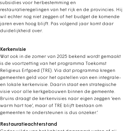
subsidies voor herbestemming en
restauratieregelingen van het rijk en de provincies. Hij
wil echter nog niet zeggen of het budget de komende
jaren even hoog blijft. Pas volgend jaar komt daar
duidelijkheid over.
Kerkenvisie
Wat ook in de zomer van 2025 bekend wordt gemaakt
is de voortzetting van het programma Toekomst
Religieus Erfgoed (TRE). Via dat programma kregen
gemeenten geld voor het opstellen van een integrale-
en lokale kerkenvisie. Daarin staat een strategische
visie voor alle kerkgebouwen binnen de gemeente.
Bruins draagt de kerkenvisies naar eigen zeggen ‘een
warm hart toe’, maar of TRE blijft bestaan om
gemeenten te ondersteunen is dus onzeker.’
Restauratieachterstand