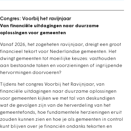
Congres: Voorbij het ravijnjaar
Van financiële uitdagingen naar duurzame
oplossingen voor gemeenten
Vanaf 2026, het zogeheten ravijnjaar, dreigt een groot
financieel tekort voor Nederlandse gemeenten. Het
dwingt gemeenten tot moeilijke keuzes: vasthouden
aan bestaande taken en voorzieningen of ingrijpende
hervormingen doorvoeren?
Tijdens het congres Voorbij het Ravijnjaar, van
financiële uitdagingen naar duurzame oplossingen
voor gemeenten kijken we met tal van deskundigen
wat de gevolgen zijn van de herverdeling van het
gemeentefonds, hoe fundamentele herzieningen eruit
zouden kunnen zien en hoe je als gemeenten in control
kunt blijven over je financiën ondanks tekorten en