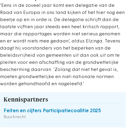
‘Eens in de zoveel jaar komt een delegatie van de
Raad van Europa in ons land kijken of het hier nog een
beetje op en in orde is. De delegatie schrijft dan de
laatste vijftien jaar steeds een heel kritisch rapport,
maar die rapportages worden niet serieus genomen
en er wordt niets mee gedaan’, aldus Elzinga. Tevens
daagt hij voorstanders van het beperken van de
beleidsvrijheid van gemeenten uit dan ook uit om te
pleiten voor een afschaffing van de grondwettelijke
bescherming daarvan. ‘Zolang dat niet het geval is,
moeten grondwettelijke en niet-nationale normen
worden gehandhaafd en nageleefd.’
Kennispartners
Feiten en cijfers Participatiecoalitie 2025
Buurkracht