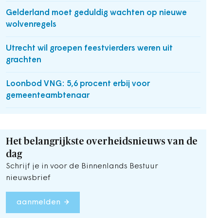
Gelderland moet geduldig wachten op nieuwe
wolvenregels
Utrecht wil groepen feestvierders weren uit
grachten
Loonbod VNG: 5,6 procent erbij voor
gemeenteambtenaar
Het belangrijkste overheidsnieuws van de
dag
Schrijf je in voor de Binnenlands Bestuur
nieuwsbrief
aanmelden