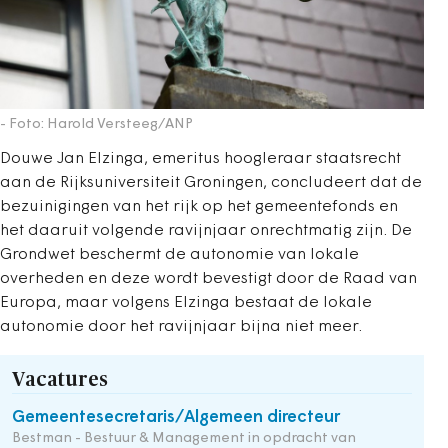
- Foto: Harold Versteeg/ANP
Douwe Jan Elzinga, emeritus hoogleraar staatsrecht
aan de Rijksuniversiteit Groningen, concludeert dat de
bezuinigingen van het rijk op het gemeentefonds en
het daaruit volgende ravijnjaar onrechtmatig zijn. De
Grondwet beschermt de autonomie van lokale
overheden en deze wordt bevestigt door de Raad van
Europa, maar volgens Elzinga bestaat de lokale
autonomie door het ravijnjaar bijna niet meer.
Vacatures
Gemeentesecretaris/Algemeen directeur
Bestman - Bestuur & Management in opdracht van