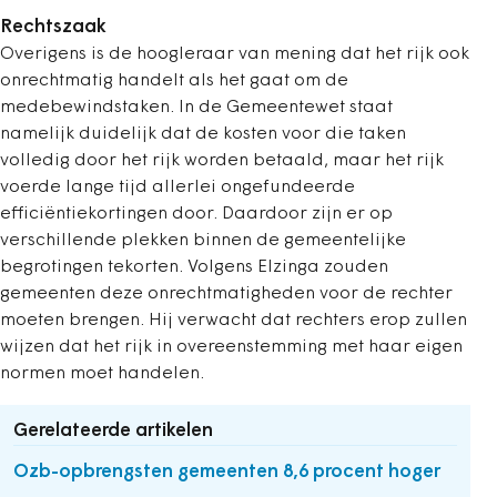
Rechtszaak
Overigens is de hoogleraar van mening dat het rijk ook
onrechtmatig handelt als het gaat om de
medebewindstaken. In de Gemeentewet staat
namelijk duidelijk dat de kosten voor die taken
volledig door het rijk worden betaald, maar het rijk
voerde lange tijd allerlei ongefundeerde
efficiëntiekortingen door. Daardoor zijn er op
verschillende plekken binnen de gemeentelijke
begrotingen tekorten. Volgens Elzinga zouden
gemeenten deze onrechtmatigheden voor de rechter
moeten brengen. Hij verwacht dat rechters erop zullen
wijzen dat het rijk in overeenstemming met haar eigen
normen moet handelen.
Gerelateerde artikelen
Ozb-opbrengsten gemeenten 8,6 procent hoger