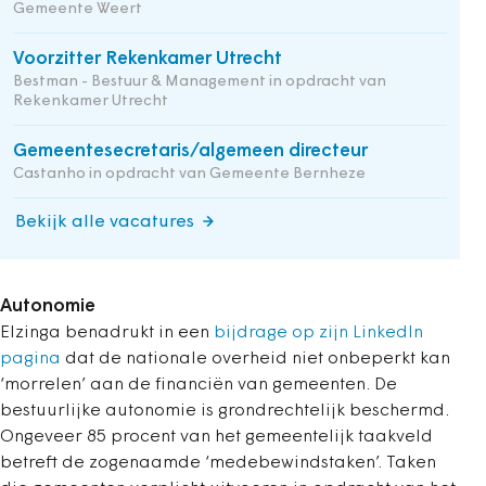
Gemeente Weert
Voorzitter Rekenkamer Utrecht
Bestman - Bestuur & Management in opdracht van
Rekenkamer Utrecht
Gemeentesecretaris/algemeen directeur
Castanho in opdracht van Gemeente Bernheze
Bekijk alle vacatures
Autonomie
Elzinga benadrukt in een
bijdrage op zijn LinkedIn
pagina
dat de nationale overheid niet onbeperkt kan
‘morrelen’ aan de financiën van gemeenten. De
bestuurlijke autonomie is grondrechtelijk beschermd.
Ongeveer 85 procent van het gemeentelijk taakveld
betreft de zogenaamde ‘medebewindstaken’. Taken