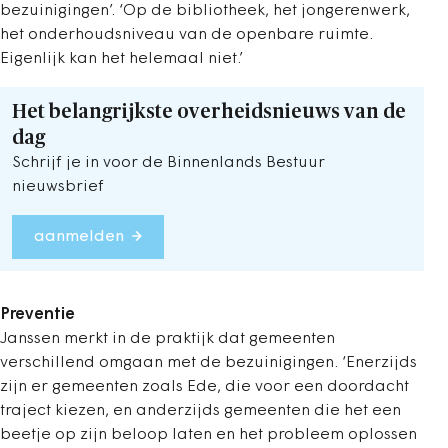
bezuinigingen’. ‘Op de bibliotheek, het jongerenwerk,
het onderhoudsniveau van de openbare ruimte.
Eigenlijk kan het helemaal niet.’
Het belangrijkste overheidsnieuws van de
dag
Schrijf je in voor de Binnenlands Bestuur
nieuwsbrief
aanmelden
Preventie
Janssen merkt in de praktijk dat gemeenten
verschillend omgaan met de bezuinigingen. ‘Enerzijds
zijn er gemeenten zoals Ede, die voor een doordacht
traject kiezen, en anderzijds gemeenten die het een
beetje op zijn beloop laten en het probleem oplossen