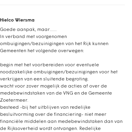
Hielco Wiersma
Goede aanpak, maar......
In verband met voorgenomen
ombuigingen/bezuinigingen van het Rijk kunnen
Gemeenten het volgende overwegen:
begin met het voorbereiden voor eventuele
noodzakelijke ombuigingen/bezuinigingen voor het
verkrijgen van een sluitende begroting.
wacht voor zover mogelijk de acties af over de
medebewindstaken van de VNG en de Gemeente
Zoetermeer.
besteed -bij het uitblijven van redelijke
besluitvorming over de financiering- niet meer
financiële middelen aan medebewindstaken dan van
de Rijksoverheid wordt ontvangen. Redelijke