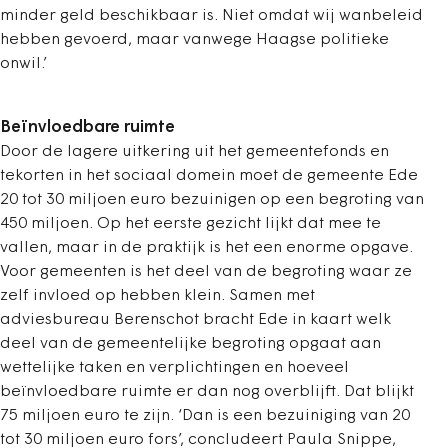
minder geld beschikbaar is. Niet omdat wij wanbeleid
hebben gevoerd, maar vanwege Haagse politieke
onwil.’
Beïnvloedbare ruimte
Door de lagere uitkering uit het gemeentefonds en
tekorten in het sociaal domein moet de gemeente Ede
20 tot 30 miljoen euro bezuinigen op een begroting van
450 miljoen. Op het eerste gezicht lijkt dat mee te
vallen, maar in de praktijk is het een enorme opgave.
Voor gemeenten is het deel van de begroting waar ze
zelf invloed op hebben klein. Samen met
adviesbureau Berenschot bracht Ede in kaart welk
deel van de gemeentelijke begroting opgaat aan
wettelijke taken en verplichtingen en hoeveel
beïnvloedbare ruimte er dan nog overblijft. Dat blijkt
75 miljoen euro te zijn. ‘Dan is een bezuiniging van 20
tot 30 miljoen euro fors’, concludeert Paula Snippe,