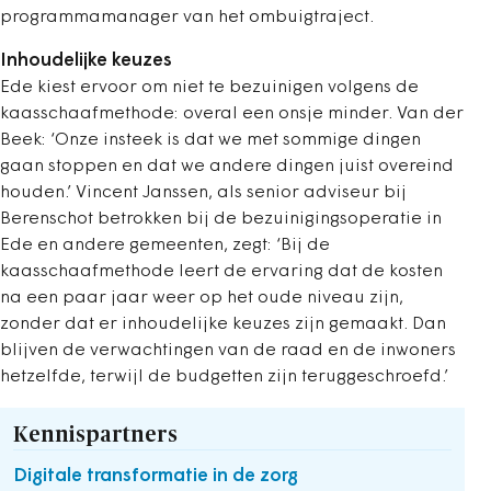
programmamanager van het ombuigtraject.
Inhoudelijke keuzes
Ede kiest ervoor om niet te bezuinigen volgens de
kaasschaafmethode: overal een onsje minder. Van der
Beek: ‘Onze insteek is dat we met sommige dingen
gaan stoppen en dat we andere dingen juist overeind
houden.’ Vincent Janssen, als senior adviseur bij
Berenschot betrokken bij de bezuinigingsoperatie in
Ede en andere gemeenten, zegt: ‘Bij de
kaasschaafmethode leert de ervaring dat de kosten
na een paar jaar weer op het oude niveau zijn,
zonder dat er inhoudelijke keuzes zijn gemaakt. Dan
blijven de verwachtingen van de raad en de inwoners
hetzelfde, terwijl de budgetten zijn teruggeschroefd.’
Kennispartners
Digitale transformatie in de zorg