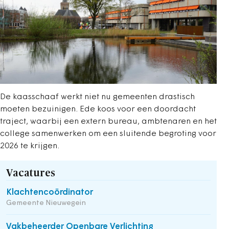
De kaasschaaf werkt niet nu gemeenten drastisch
moeten bezuinigen. Ede koos voor een doordacht
traject, waarbij een extern bureau, ambtenaren en het
college samenwerken om een sluitende begroting voor
2026 te krijgen.
Vacatures
Klachtencoördinator
Gemeente Nieuwegein
Vakbeheerder Openbare Verlichting