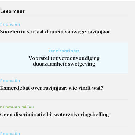
Lees meer
financiën
Snoeien in sociaal domein vanwege ravijnjaar
kennispartners
Voorstel tot vereenvoudiging
duurzaamheidswetgeving
financiën
Kamerdebat over ravijnjaar: wie vindt wat?
ruimte en milieu
Geen discriminatie bij waterzuiveringsheffing
financiën