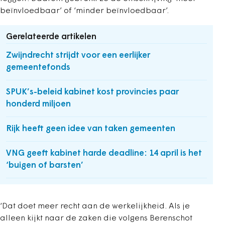
beïnvloedbaar’ of ‘minder beïnvloedbaar’.
Gerelateerde artikelen
Zwijndrecht strijdt voor een eerlijker
gemeentefonds
SPUK’s-beleid kabinet kost provincies paar
honderd miljoen
Rijk heeft geen idee van taken gemeenten
VNG geeft kabinet harde deadline: 14 april is het
‘buigen of barsten’
‘Dat doet meer recht aan de werkelijkheid. Als je
alleen kijkt naar de zaken die volgens Berenschot