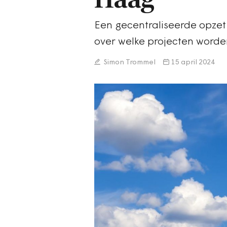
Een gecentraliseerde opzet
over welke projecten worden
Simon Trommel
15 april 2024