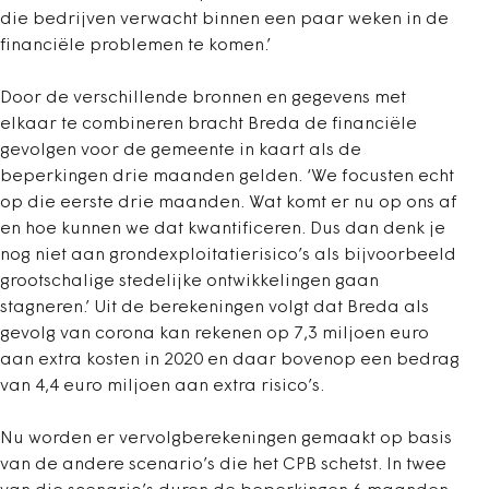
die bedrijven verwacht binnen een paar weken in de
financiële problemen te komen.’
Door de verschillende bronnen en gegevens met
elkaar te combineren bracht Breda de financiële
gevolgen voor de gemeente in kaart als de
beperkingen drie maanden gelden. ‘We focusten echt
op die eerste drie maanden. Wat komt er nu op ons af
en hoe kunnen we dat kwantificeren. Dus dan denk je
nog niet aan grondexploitatierisico’s als bijvoorbeeld
grootschalige stedelijke ontwikkelingen gaan
stagneren.’ Uit de berekeningen volgt dat Breda als
gevolg van corona kan rekenen op 7,3 miljoen euro
aan extra kosten in 2020 en daar bovenop een bedrag
van 4,4 euro miljoen aan extra risico’s.
Nu worden er vervolgberekeningen gemaakt op basis
van de andere scenario’s die het CPB schetst. In twee