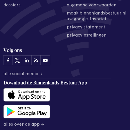
dossiers
algemene voorwaarden
maak binnenlandsbestuur.nl
uw google-favoriet
privacy statement
privacyinstellingen
Volg ons
alle social media →
Download de
Binnenlands Bestuur App
alles over de app →