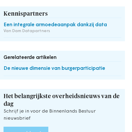
Kennispartners
Een integrale armoedeaanpak dankzij data
Van Dam Datapartners
Gerelateerde artikelen
De nieuwe dimensie van burgerparticipatie
Het belangrijkste overheidsnieuws van de
dag
Schrijf je in voor de Binnenlands Bestuur
nieuwsbrief