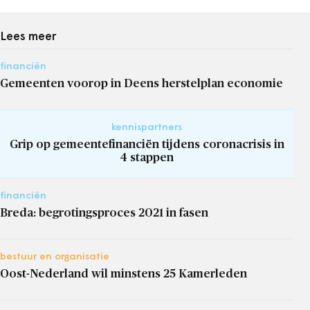
Lees meer
financiën
Gemeenten voorop in Deens herstelplan economie
kennispartners
Grip op gemeentefinanciën tijdens coronacrisis in
4 stappen
financiën
Breda: begrotingsproces 2021 in fasen
bestuur en organisatie
Oost-Nederland wil minstens 25 Kamerleden