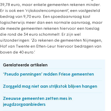
39,78 euro, maar enkele gemeenten rekenen minder.
Er is ook een ‘rijkskostencomponent’, een vastgesteld
bedrag van 9,70 euro. Een spoedaanvraag kost
logischerwijs meer dan een normale aanvraag, maar
de meeste gemeenten rekenen hiervoor een toeslag
die rond de 34 euro schommelt. Er zijn wel
uitzonderingen: ‘Zo rekenen de gemeenten Nijmegen,
Hof van Twente en Etten-Leur hiervoor bedragen van
boven de 40 euro.’
Gerelateerde artikelen
‘Pseudo penningen’ redden Friese gemeenten
Zorggeld mag niet aan strijkstok blijven hangen
Zeeuwse gemeenten zetten mes in
jeugdzorgaanbieders