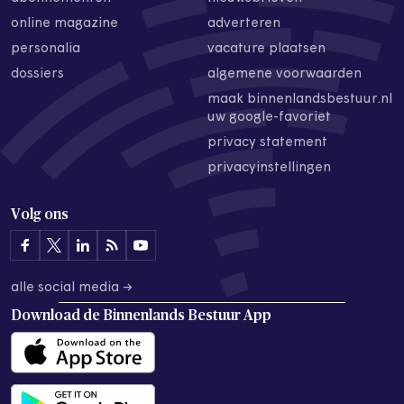
online magazine
adverteren
personalia
vacature plaatsen
dossiers
algemene voorwaarden
maak binnenlandsbestuur.nl
uw google-favoriet
privacy statement
privacyinstellingen
Volg ons
alle social media →
Download de
Binnenlands Bestuur App