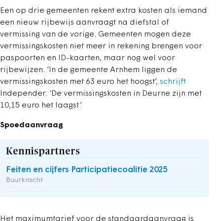
Een op drie gemeenten rekent extra kosten als iemand
een nieuw rijbewijs aanvraagt na diefstal of
vermissing van de vorige. Gemeenten mogen deze
vermissingskosten niet meer in rekening brengen voor
paspoorten en ID-kaarten, maar nog wel voor
rijbewijzen. ‘In de gemeente Arnhem liggen de
vermissingskosten met 63 euro het hoogst’,
schrijft
Independer. ‘De vermissingskosten in Deurne zijn met
10,15 euro het laagst.’
Spoedaanvraag
Kennispartners
Feiten en cijfers Participatiecoalitie 2025
Buurkracht
Het maximumtarief voor de standaardaanvraag is