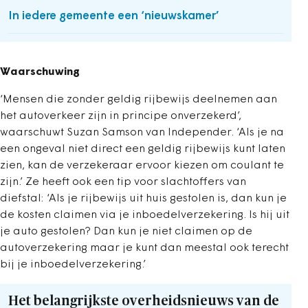
In iedere gemeente een ‘nieuwskamer’
Waarschuwing
‘Mensen die zonder geldig rijbewijs deelnemen aan
het autoverkeer zijn in principe onverzekerd’,
waarschuwt Suzan Samson van Independer. ‘Als je na
een ongeval niet direct een geldig rijbewijs kunt laten
zien, kan de verzekeraar ervoor kiezen om coulant te
zijn.’ Ze heeft ook een tip voor slachtoffers van
diefstal: ‘Als je rijbewijs uit huis gestolen is, dan kun je
de kosten claimen via je inboedelverzekering. Is hij uit
je auto gestolen? Dan kun je niet claimen op de
autoverzekering maar je kunt dan meestal ook terecht
bij je inboedelverzekering.’
Het belangrijkste overheidsnieuws van de