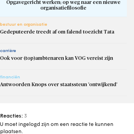
Opgavegericht werken; op weg naar een nieuwe
organisatiefilosofie
bestuur en organisatie
Gedeputeerde treedt af om falend toezicht Tata
carrière
Ook voor (top)ambtenaren kan VOG vereist zijn
financiën
Antwoorden Knops over staatssteun 'ontwijkend'
Reacties:
3
U moet ingelogd zijn om een reactie te kunnen
plaatsen.