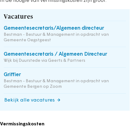
in de hoogte van vermissingskosten zijn groot.
Vacatures
Gemeentesecretaris/Algemeen directeur
Bestman - Bestuur & Management in opdracht van
Gemeente Oegstgeest
Gemeentesecretaris / Algemeen Directeur
Wijk bij Duurstede via Geerts & Partners
Griffier
Bestman - Bestuur & Management in opdracht van
Gemeente Bergen op Zoom
Bekijk alle vacatures
Vermissingskosten