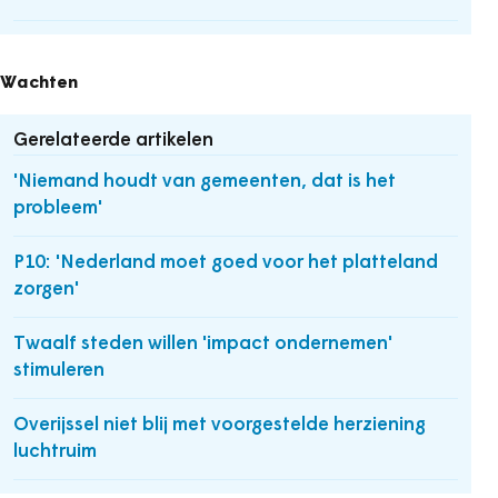
Wachten
Gerelateerde artikelen
'Niemand houdt van gemeenten, dat is het
probleem'
P10: 'Nederland moet goed voor het platteland
zorgen'
Twaalf steden willen 'impact ondernemen'
stimuleren
Overijssel niet blij met voorgestelde herziening
luchtruim