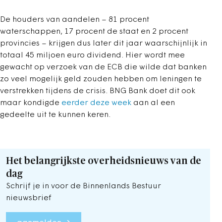
De houders van aandelen – 81 procent
waterschappen, 17 procent de staat en 2 procent
provincies – krijgen dus later dit jaar waarschijnlijk in
totaal 45 miljoen euro dividend. Hier wordt mee
gewacht op verzoek van de ECB die wilde dat banken
zo veel mogelijk geld zouden hebben om leningen te
verstrekken tijdens de crisis. BNG Bank doet dit ook
maar kondigde
eerder deze week
aan al een
gedeelte uit te kunnen keren.
Het belangrijkste overheidsnieuws van de
dag
Schrijf je in voor de Binnenlands Bestuur
nieuwsbrief