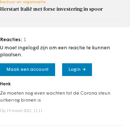
bestuur en organisatie
Herstart Italië met forse investering in spoor
Reacties:
1
U moet ingelogd zijn om een reactie te kunnen
plaatsen.
Maak een account
Login
Henk
Ze moeten nog even wachten tot de Corona steun
uitkering binnen is
Op 19 maart 2021, 11:11