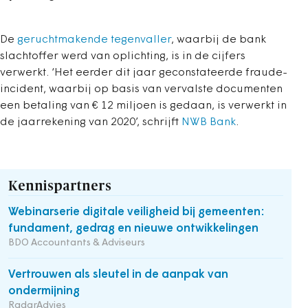
De
geruchtmakende tegenvaller
, waarbij de bank
slachtoffer werd van oplichting, is in de cijfers
verwerkt. ‘Het eerder dit jaar geconstateerde fraude-
incident, waarbij op basis van vervalste documenten
een betaling van € 12 miljoen is gedaan, is verwerkt in
de jaarrekening van 2020’, schrijft
NWB Bank
.
Kennispartners
Webinarserie digitale veiligheid bij gemeenten:
fundament, gedrag en nieuwe ontwikkelingen
BDO Accountants & Adviseurs
Vertrouwen als sleutel in de aanpak van
ondermijning
RadarAdvies