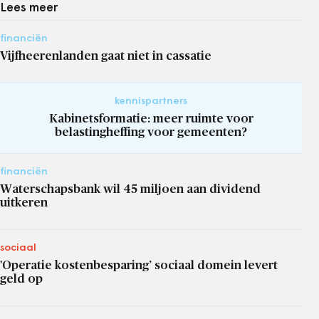
Lees meer
financiën
Vijfheerenlanden gaat niet in cassatie
kennispartners
Kabinetsformatie: meer ruimte voor
belastingheffing voor gemeenten?
financiën
Waterschapsbank wil 45 miljoen aan dividend
uitkeren
sociaal
'Operatie kostenbesparing’ sociaal domein levert
geld op