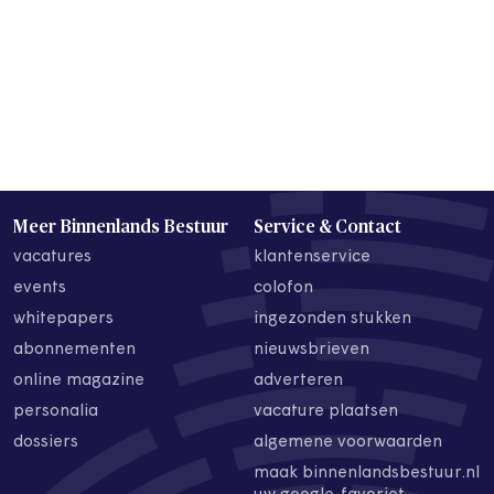
Meer Binnenlands Bestuur
Service & Contact
vacatures
klantenservice
events
colofon
whitepapers
ingezonden stukken
abonnementen
nieuwsbrieven
online magazine
adverteren
personalia
vacature plaatsen
dossiers
algemene voorwaarden
maak binnenlandsbestuur.nl