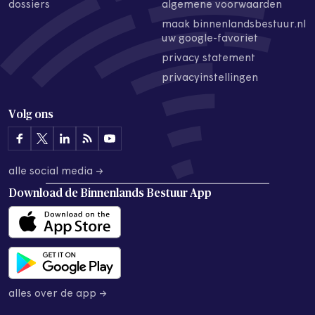
dossiers
algemene voorwaarden
maak binnenlandsbestuur.nl
uw google-favoriet
privacy statement
privacyinstellingen
Volg ons
alle social media →
Download de
Binnenlands Bestuur App
alles over de app →