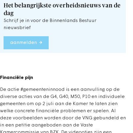
Het belangrijkste overheidsnieuws van de
dag
Schrijf je in voor de Binnenlands Bestuur
nieuwsbrief
aanmelden
Financiële pijn
De actie #gemeenteninnood is een aanvulling op de
diverse acties van de G4, G40, M50, P10 en individuele
gemeenten om op 2 juli aan de Kamer te laten zien
welke concrete financiële problemen er spelen. Al
deze voorbeelden worden door de VNG gebundeld en
in een petitie aangeboden aan de Vaste
Kamercommissie van BZK. De videootjes zijn een