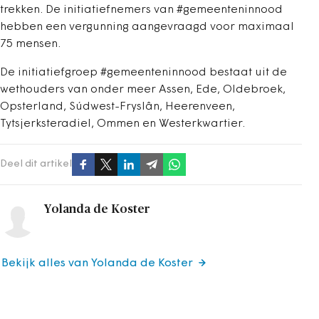
trekken. De initiatiefnemers van #gemeenteninnood
hebben een vergunning aangevraagd voor maximaal
75 mensen.
De initiatiefgroep #gemeenteninnood bestaat uit de
wethouders van onder meer Assen, Ede, Oldebroek,
Opsterland, Súdwest-Fryslân, Heerenveen,
Tytsjerksteradiel, Ommen en Westerkwartier.
Deel dit artikel
Yolanda de Koster
Bekijk alles van Yolanda de Koster