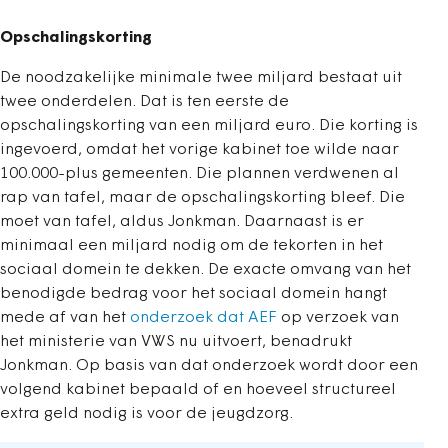
Opschalingskorting
De noodzakelijke minimale twee miljard bestaat uit
twee onderdelen. Dat is ten eerste de
opschalingskorting van een miljard euro. Die korting is
ingevoerd, omdat het vorige kabinet toe wilde naar
100.000-plus gemeenten. Die plannen verdwenen al
rap van tafel, maar de opschalingskorting bleef. Die
moet van tafel, aldus Jonkman. Daarnaast is er
minimaal een miljard nodig om de tekorten in het
sociaal domein te dekken. De exacte omvang van het
benodigde bedrag voor het sociaal domein hangt
mede af van het
onderzoek dat AEF
op verzoek van
het ministerie van VWS nu uitvoert, benadrukt
Jonkman. Op basis van dat onderzoek wordt door een
volgend kabinet bepaald of en hoeveel structureel
extra geld nodig is voor de jeugdzorg.