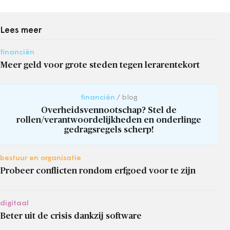
Lees meer
financiën
Meer geld voor grote steden tegen lerarentekort
financiën
blog
Overheidsvennootschap? Stel de
rollen/verantwoordelijkheden en onderlinge
gedragsregels scherp!
bestuur en organisatie
Probeer conflicten rondom erfgoed voor te zijn
digitaal
Beter uit de crisis dankzij software