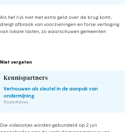
Als het rijk niet met extra geld over de brug komt,
dreigt afbraak van voorzieningen en forse verhoging
van lokale lasten, zo waarschuwen gemeenten.
Niet vergeten
Kennispartners
Vertrouwen als sleutel in de aanpak van
ondermijning
RadarAdvies
Die videootjes worden gebundeld op 2 juli