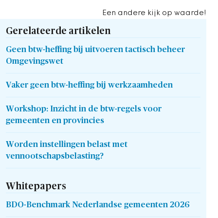
Een andere kijk op waarde!
Gerelateerde artikelen
Geen btw-heffing bij uitvoeren tactisch beheer
Omgevingswet
Vaker geen btw-heffing bij werkzaamheden
Workshop: Inzicht in de btw-regels voor
gemeenten en provincies
Worden instellingen belast met
vennootschapsbelasting?
Whitepapers
BDO-Benchmark Nederlandse gemeenten 2026