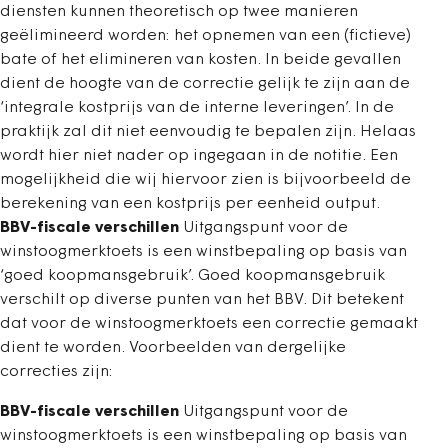
diensten kunnen theoretisch op twee manieren
geëlimineerd worden: het opnemen van een (fictieve)
bate of het elimineren van kosten. In beide gevallen
dient de hoogte van de correctie gelijk te zijn aan de
‘integrale kostprijs van de interne leveringen’. In de
praktijk zal dit niet eenvoudig te bepalen zijn. Helaas
wordt hier niet nader op ingegaan in de notitie. Een
mogelijkheid die wij hiervoor zien is bijvoorbeeld de
berekening van een kostprijs per eenheid output.
BBV-fiscale verschillen
Uitgangspunt voor de
winstoogmerktoets is een winstbepaling op basis van
‘goed koopmansgebruik’. Goed koopmansgebruik
verschilt op diverse punten van het BBV. Dit betekent
dat voor de winstoogmerktoets een correctie gemaakt
dient te worden. Voorbeelden van dergelijke
correcties zijn:
BBV-fiscale verschillen
Uitgangspunt voor de
winstoogmerktoets is een winstbepaling op basis van