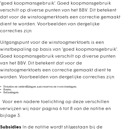
‘goed koopmansgebruik’. Goed koopmansgebruik
verschilt op diverse punten van het BBV. Dit betekent
dat voor de winstoogmerktoets een correctie gemaakt
dient te worden. Voorbeelden van dergelijke
correcties zijn:
Uitgangspunt voor de winstoogmerktoets is een
winstbepaling op basis van ‘goed koopmansgebruik’.
Goed koopmansgebruik verschilt op diverse punten
van het BBV. Dit betekent dat voor de
winstoogmerktoets een correctie gemaakt dient te
worden. Voorbeelden van dergelijke correcties zijn:
Dotaties en onttrekkingen aan reserves en voorzieningen;
Rente;
Belastingen.
Voor een nadere toelichting op deze verschillen
verwijzen wij naar pagina 6 tot 8 van de notitie en
bijlage 3.
Subsidies
In de notitie wordt stilgestaan bij de