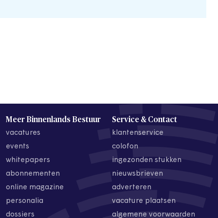
Meer Binnenlands Bestuur
Service & Contact
vacatures
klantenservice
events
colofon
whitepapers
ingezonden stukken
abonnementen
nieuwsbrieven
online magazine
adverteren
personalia
vacature plaatsen
dossiers
algemene voorwaarden