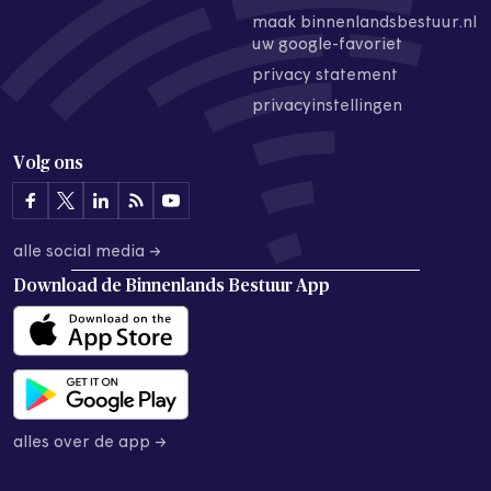
maak binnenlandsbestuur.nl
uw google-favoriet
privacy statement
privacyinstellingen
Volg ons
alle social media →
Download de
Binnenlands Bestuur App
alles over de app →