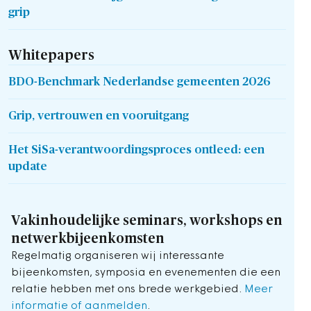
grip
Whitepapers
BDO-Benchmark Nederlandse gemeenten 2026
Grip, vertrouwen en vooruitgang
Het SiSa-verantwoordingsproces ontleed: een
update
Vakinhoudelijke seminars, workshops en
netwerkbijeenkomsten
Regelmatig organiseren wij interessante
bijeenkomsten, symposia en evenementen die een
relatie hebben met ons brede werkgebied.
Meer
informatie of aanmelden
.