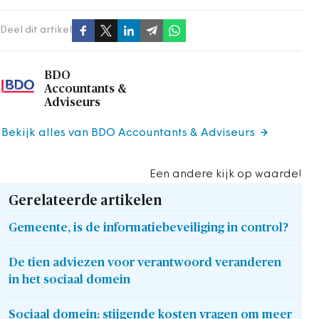
Deel dit artikel
BDO
Accountants &
Adviseurs
Bekijk alles van BDO Accountants & Adviseurs
Een andere kijk op waarde!
Gerelateerde artikelen
Gemeente, is de informatiebeveiliging in control?
De tien adviezen voor verantwoord veranderen
in het sociaal domein
Sociaal domein: stijgende kosten vragen om meer